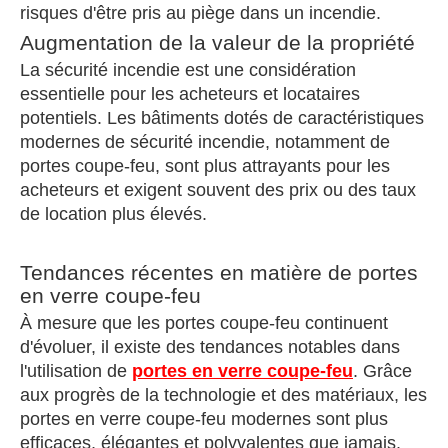
risques d'être pris au piège dans un incendie.
Augmentation de la valeur de la propriété
La sécurité incendie est une considération
essentielle pour les acheteurs et locataires
potentiels. Les bâtiments dotés de caractéristiques
modernes de sécurité incendie, notamment de
portes coupe-feu, sont plus attrayants pour les
acheteurs et exigent souvent des prix ou des taux
de location plus élevés.
Tendances récentes en matière de portes
en verre coupe-feu
À mesure que les portes coupe-feu continuent
d'évoluer, il existe des tendances notables dans
l'utilisation de
portes en verre coupe-feu
. Grâce
aux progrès de la technologie et des matériaux, les
portes en verre coupe-feu modernes sont plus
efficaces, élégantes et polyvalentes que jamais.