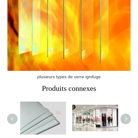
plusieurs types de verre ignifuge
Produits connexes