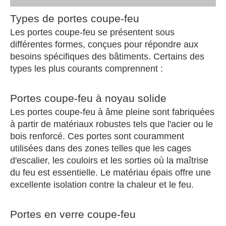
Types de portes coupe-feu
Les portes coupe-feu se présentent sous
différentes formes, conçues pour répondre aux
besoins spécifiques des bâtiments. Certains des
types les plus courants comprennent :
Portes coupe-feu à noyau solide
Les portes coupe-feu à âme pleine sont fabriquées
à partir de matériaux robustes tels que l'acier ou le
bois renforcé. Ces portes sont couramment
utilisées dans des zones telles que les cages
d'escalier, les couloirs et les sorties où la maîtrise
du feu est essentielle. Le matériau épais offre une
excellente isolation contre la chaleur et le feu.
Portes en verre coupe-feu