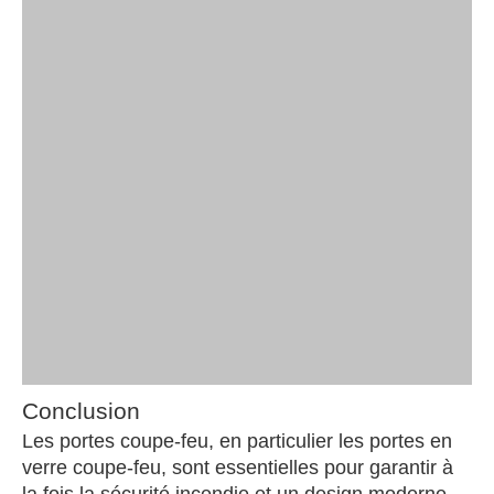
Conclusion
Les portes coupe-feu, en particulier les portes en
verre coupe-feu, sont essentielles pour garantir à