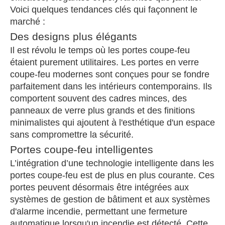
Voici quelques tendances clés qui façonnent le
marché :
Des designs plus élégants
Il est révolu le temps où les portes coupe-feu
étaient purement utilitaires. Les portes en verre
coupe-feu modernes sont conçues pour se fondre
parfaitement dans les intérieurs contemporains. Ils
comportent souvent des cadres minces, des
panneaux de verre plus grands et des finitions
minimalistes qui ajoutent à l'esthétique d'un espace
sans compromettre la sécurité.
Portes coupe-feu intelligentes
L’intégration d’une technologie intelligente dans les
portes coupe-feu est de plus en plus courante. Ces
portes peuvent désormais être intégrées aux
systèmes de gestion de bâtiment et aux systèmes
d'alarme incendie, permettant une fermeture
automatique lorsqu'un incendie est détecté. Cette