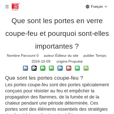
Français
Que sont les portes en verre
coupe-feu et pourquoi sont-elles
importantes ?
Nombre Parcourir:
0
auteur:Éditeur du site publier Temps:
2024-10-09 origine:
Propulsé
Que sont les portes coupe-feu ?
Les portes coupe-feu sont des portes spécialement
conçues pour résister au feu et empêcher la
propagation des flammes, de la fumée et de la
chaleur pendant une période déterminée. Ces
portes sont des éléments essentiels des stratégies