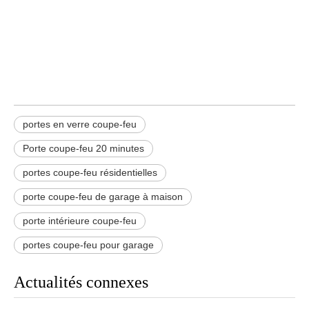
portes en verre coupe-feu
portes en verre coupe-feu
Porte coupe-feu 20 minutes
portes coupe-feu résidentielles
porte coupe-feu de garage à maison
porte intérieure coupe-feu
portes coupe-feu pour garage
Actualités connexes