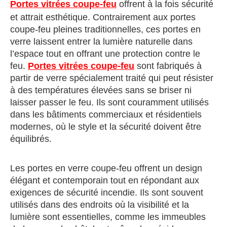
Portes vitrées coupe-feu
offrent à la fois sécurité
et attrait esthétique. Contrairement aux portes
coupe-feu pleines traditionnelles, ces portes en
verre laissent entrer la lumière naturelle dans
l’espace tout en offrant une protection contre le
feu.
Portes vitrées coupe-feu
sont fabriqués à
partir de verre spécialement traité qui peut résister
à des températures élevées sans se briser ni
laisser passer le feu. Ils sont couramment utilisés
dans les bâtiments commerciaux et résidentiels
modernes, où le style et la sécurité doivent être
équilibrés.
Les portes en verre coupe-feu offrent un design
élégant et contemporain tout en répondant aux
exigences de sécurité incendie. Ils sont souvent
utilisés dans des endroits où la visibilité et la
lumière sont essentielles, comme les immeubles