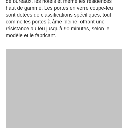
de bureaux, les hôtels et même les résidences
haut de gamme. Les portes en verre coupe-feu
sont dotées de classifications spécifiques, tout
comme les portes à âme pleine, offrant une
résistance au feu jusqu'à 90 minutes, selon le
modèle et le fabricant.