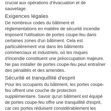
crucial aux opérations d’évacuation et de
sauvetage.
Exigences légales
De nombreux codes du bâtiment et
réglementations en matière de sécurité incendie
imposent l'utilisation de portes coupe-feu dans
certaines zones d'un bâtiment. Cela est
particulièrement vrai dans les bâtiments
commerciaux et industriels, où les risques
d'incendie constituent une préoccupation majeure.
Ne pas installer de portes coupe-feu peut entraîner
des pénalités et des amendes.
Sécurité et tranquillité d'esprit
Pour les occupants du bâtiment, les portes coupe-
feu offrent une couche de protection
supplémentaire. Savoir qu'un bâtiment est équipé
de portes coupe-feu offre une tranquillité d'esprit,
car ces portes réduisent considérablement les