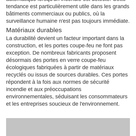
tendance est particulièrement utile dans les grands
bâtiments commerciaux ou publics, où la
surveillance humaine n'est pas toujours immédiate.
Matériaux durables
La durabilité devient un facteur important dans la
construction, et les portes coupe-feu ne font pas
exception. De nombreux fabricants proposent
désormais des portes en verre coupe-feu
écologiques fabriquées à partir de matériaux
recyclés ou issus de sources durables. Ces portes
répondent à la fois aux normes de sécurité
incendie et aux préoccupations
environnementales, séduisant les consommateurs
et les entreprises soucieux de l'environnement.