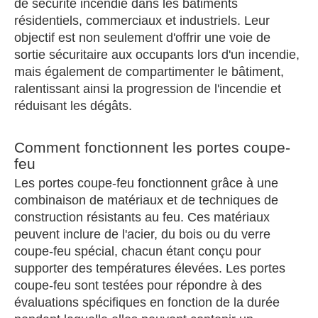
de sécurité incendie dans les bâtiments
résidentiels, commerciaux et industriels. Leur
objectif est non seulement d'offrir une voie de
sortie sécuritaire aux occupants lors d'un incendie,
mais également de compartimenter le bâtiment,
ralentissant ainsi la progression de l'incendie et
réduisant les dégâts.
Comment fonctionnent les portes coupe-
feu
Les portes coupe-feu fonctionnent grâce à une
combinaison de matériaux et de techniques de
construction résistants au feu. Ces matériaux
peuvent inclure de l'acier, du bois ou du verre
coupe-feu spécial, chacun étant conçu pour
supporter des températures élevées. Les portes
coupe-feu sont testées pour répondre à des
évaluations spécifiques en fonction de la durée