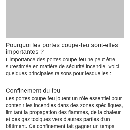
Pourquoi les portes coupe-feu sont-elles
importantes ?
L’importance des portes coupe-feu ne peut être
surestimée en matière de sécurité incendie. Voici
quelques principales raisons pour lesquelles :
Confinement du feu
Les portes coupe-feu jouent un rôle essentiel pour
contenir les incendies dans des zones spécifiques,
limitant la propagation des flammes, de la chaleur
et des gaz toxiques vers d'autres parties d'un
bâtiment. Ce confinement fait gagner un temps