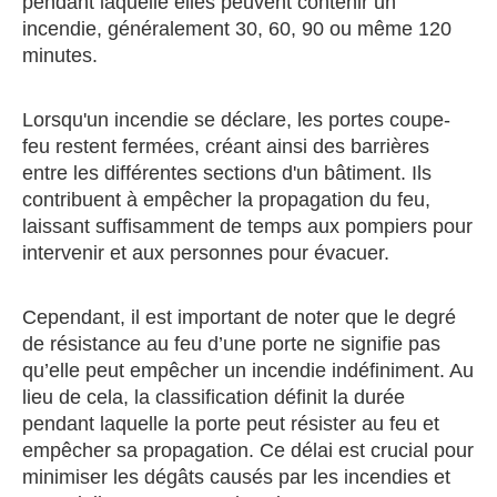
pendant laquelle elles peuvent contenir un
incendie, généralement 30, 60, 90 ou même 120
minutes.
Lorsqu'un incendie se déclare, les portes coupe-
feu restent fermées, créant ainsi des barrières
entre les différentes sections d'un bâtiment. Ils
contribuent à empêcher la propagation du feu,
laissant suffisamment de temps aux pompiers pour
intervenir et aux personnes pour évacuer.
Cependant, il est important de noter que le degré
de résistance au feu d’une porte ne signifie pas
qu’elle peut empêcher un incendie indéfiniment. Au
lieu de cela, la classification définit la durée
pendant laquelle la porte peut résister au feu et
empêcher sa propagation. Ce délai est crucial pour
minimiser les dégâts causés par les incendies et