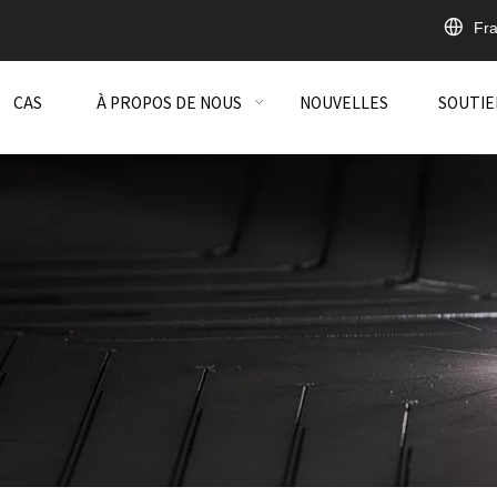
Fra
CAS
À PROPOS DE NOUS
NOUVELLES
SOUTIE