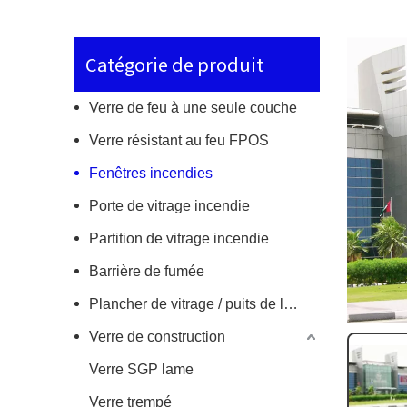
Catégorie de produit
Verre de feu à une seule couche
Verre résistant au feu FPOS
Fenêtres incendies
Porte de vitrage incendie
Partition de vitrage incendie
Barrière de fumée
Plancher de vitrage / puits de lumière en incendie
Verre de construction
Verre SGP lame
Verre trempé