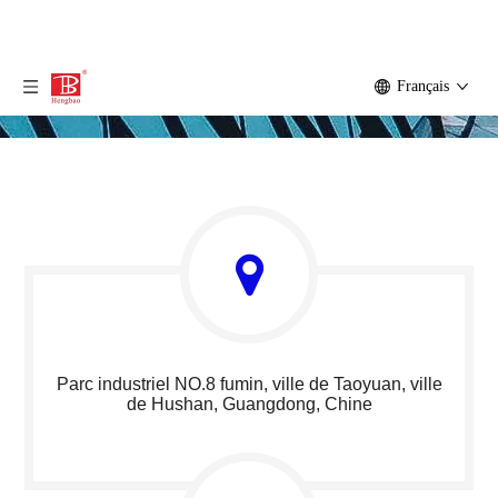
Français
Parc industriel NO.8 fumin, ville de Taoyuan, ville
de Hushan, Guangdong, Chine