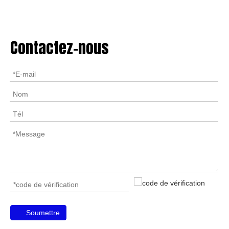
Contactez-nous
Soumettre