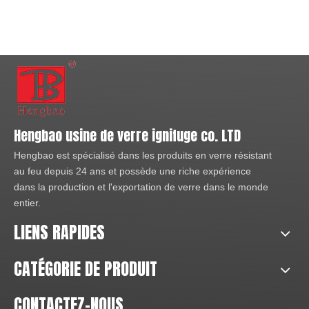
Hengbao usine de verre ignifuge co. LTD
Hengbao est spécialisé dans les produits en verre résistant
au feu depuis 24 ans et possède une riche expérience
dans la production et l'exportation de verre dans le monde
entier.
LIENS RAPIDES
CATÉGORIE DE PRODUIT
CONTACTEZ-NOUS