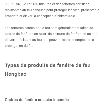
30, 60, 90, 120 et 180 minutes et des fenêtres certifiées
résistantes au feu conçues pour protéger les vies, préserver la
propriété et élever la conception architecturale.
Les fenêtres cotées par le feu sont généralement faites de
cadres de fenêtres en acier, de ceinture de fenêtre en acier et
de verre résistant au feu, qui peuvent isoler et empêcher la
propagation du feu.
Types de produits de fenêtre de feu
Hengbao
Cadres de fenêtre en acier incendie