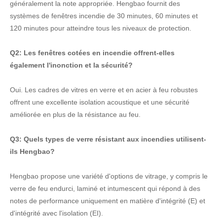
généralement la note appropriée. Hengbao fournit des
systèmes de fenêtres incendie de 30 minutes, 60 minutes et
120 minutes pour atteindre tous les niveaux de protection.
Q2: Les fenêtres cotées en incendie offrent-elles
également l'inonction et la sécurité?
Oui. Les cadres de vitres en verre et en acier à feu robustes
offrent une excellente isolation acoustique et une sécurité
améliorée en plus de la résistance au feu.
Q3: Quels types de verre résistant aux incendies utilisent-
ils Hengbao?
Hengbao propose une variété d'options de vitrage, y compris le
verre de feu endurci, laminé et intumescent qui répond à des
notes de performance uniquement en matière d'intégrité (E) et
d'intégrité avec l'isolation (EI).