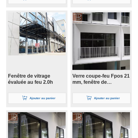
Fenêtre de vitrage
Verre coupe-feu Fpos 21
évaluée au feu 2.0h
mm, fenêtre de
réparation d'isolation
thermique de 30 minutes
Ajouter au panier
Ajouter au panier