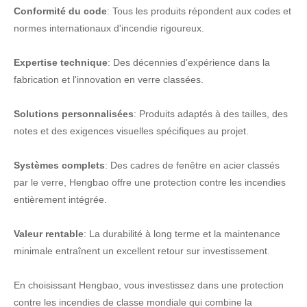
Conformité du code
: Tous les produits répondent aux codes et
normes internationaux d'incendie rigoureux.
Expertise technique
: Des décennies d'expérience dans la
fabrication et l'innovation en verre classées.
Solutions personnalisées
: Produits adaptés à des tailles, des
notes et des exigences visuelles spécifiques au projet.
Systèmes complets
: Des cadres de fenêtre en acier classés
par le verre, Hengbao offre une protection contre les incendies
entièrement intégrée.
Valeur rentable
: La durabilité à long terme et la maintenance
minimale entraînent un excellent retour sur investissement.
En choisissant Hengbao, vous investissez dans une protection
contre les incendies de classe mondiale qui combine la