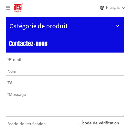
Français
Catégorie de produit
Contactez-nous