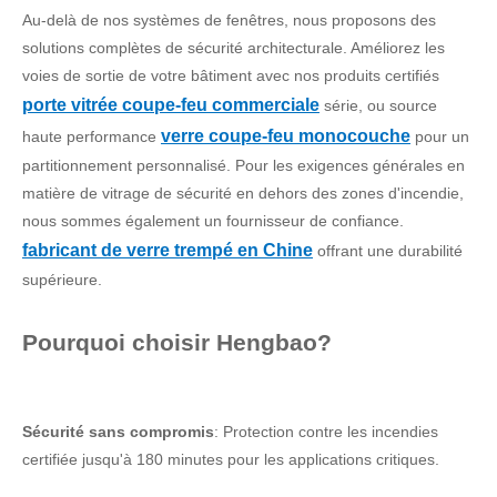
Au-delà de nos systèmes de fenêtres, nous proposons des
solutions complètes de sécurité architecturale. Améliorez les
voies de sortie de votre bâtiment avec nos produits certifiés
porte vitrée coupe-feu commerciale
série, ou source
verre coupe-feu monocouche
haute performance
pour un
partitionnement personnalisé. Pour les exigences générales en
matière de vitrage de sécurité en dehors des zones d'incendie,
nous sommes également un fournisseur de confiance.
fabricant de verre trempé en Chine
offrant une durabilité
supérieure.
Pourquoi choisir Hengbao?
Sécurité sans compromis
: Protection contre les incendies
certifiée jusqu'à 180 minutes pour les applications critiques.