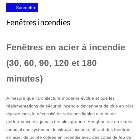
Soumettre
Fenêtres incendies
Fenêtres en acier à incendie
(30, 60, 90, 120 et 180
minutes)
À mesure que l'architecture moderne évolue et que les
réglementations de sécurité incendie deviennent de plus en plus
rigoureuses, la nécessité de solutions fiables et à haute
performance n'a jamais été plus grande. Hengbao est un leader
mondial des systèmes de vitrage incendie, offrant des fenêtres
en acier de pointe cotées en incendie avec des cotes de feu de