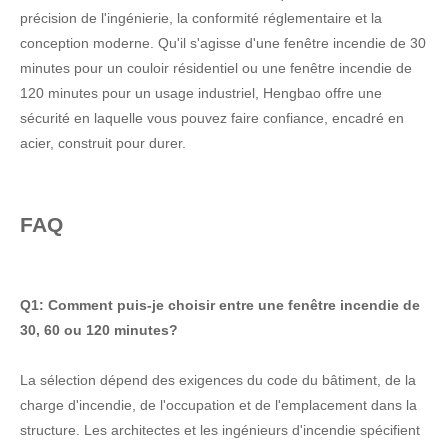
précision de l'ingénierie, la conformité réglementaire et la
conception moderne. Qu'il s'agisse d'une fenêtre incendie de 30
minutes pour un couloir résidentiel ou une fenêtre incendie de
120 minutes pour un usage industriel, Hengbao offre une
sécurité en laquelle vous pouvez faire confiance, encadré en
acier, construit pour durer.
FAQ
Q1: Comment puis-je choisir entre une fenêtre incendie de
30, 60 ou 120 minutes?
La sélection dépend des exigences du code du bâtiment, de la
charge d'incendie, de l'occupation et de l'emplacement dans la
structure. Les architectes et les ingénieurs d'incendie spécifient