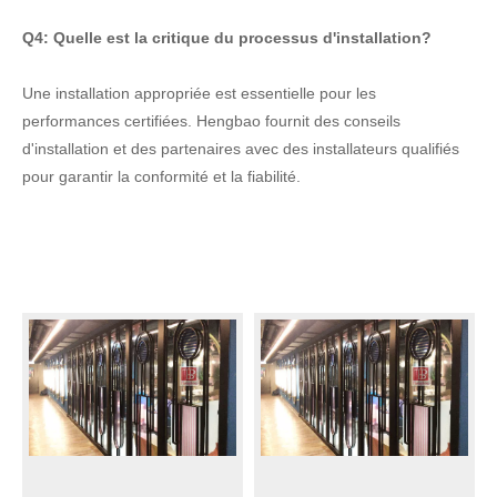
Q4: Quelle est la critique du processus d'installation?
Une installation appropriée est essentielle pour les
performances certifiées. Hengbao fournit des conseils
d'installation et des partenaires avec des installateurs qualifiés
pour garantir la conformité et la fiabilité.