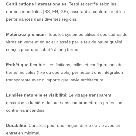
Certifications internationales
: Testé et certifié selon les
normes mondiales (BS, EN, GB), assurant la conformité et les
performances dans diverses régions.
Matériaux premium
: Tous les systèmes utilisent des cadres de
vitres en verre et en acier classés par le feu de haute qualité
conçus pour une fiabilité à long terme.
Esthétique flexible
: Les finitions, tailles et configurations de
trame multiples (fixe ou opérable) permettent une intégration
transparente avec n'importe quel style architectural.
Lumière naturelle et visibilité
: Le vitrage transparent
maximise la lumière du jour sans compromettre la protection
contre les incendies.
Durabilité
: Construit pour une longue durée de vie avec un
entretien minimal.