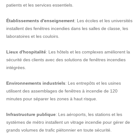
patients et les services essentiels.
Établissements d'enseignement
: Les écoles et les universités
installent des fenêtres incendies dans les salles de classe, les
laboratoires et les couloirs.
Lieux d'hospitalité
: Les hôtels et les complexes améliorent la
sécurité des clients avec des solutions de fenêtres incendies
intégrées.
Environnements industriels
: Les entrepôts et les usines
utilisent des assemblages de fenêtres à incendie de 120
minutes pour séparer les zones à haut risque.
Infrastructure publique
: Les aéroports, les stations et les
systèmes de métro installent un vitrage incendie pour gérer de
grands volumes de trafic piétonnier en toute sécurité.