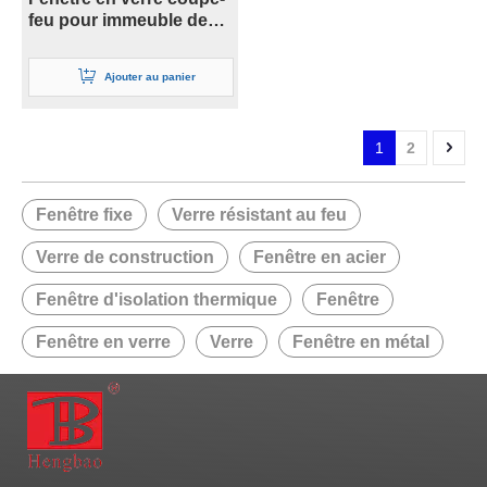
feu pour immeuble de
grande hauteur
Ajouter au panier
1
2
Fenêtre fixe
Verre résistant au feu
Verre de construction
Fenêtre en acier
Fenêtre d'isolation thermique
Fenêtre
Fenêtre en verre
Verre
Fenêtre en métal