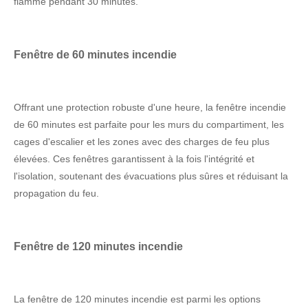
flamme pendant 30 minutes.
Fenêtre de 60 minutes incendie
Offrant une protection robuste d'une heure, la fenêtre incendie
de 60 minutes est parfaite pour les murs du compartiment, les
cages d'escalier et les zones avec des charges de feu plus
élevées. Ces fenêtres garantissent à la fois l'intégrité et
l'isolation, soutenant des évacuations plus sûres et réduisant la
propagation du feu.
Fenêtre de 120 minutes incendie
La fenêtre de 120 minutes incendie est parmi les options