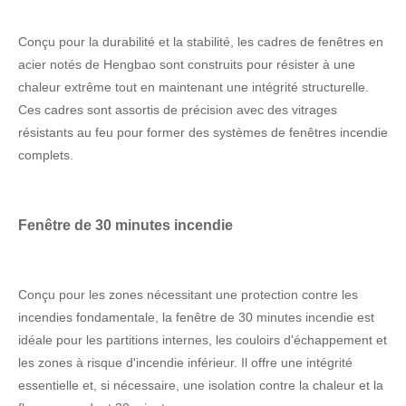
Conçu pour la durabilité et la stabilité, les cadres de fenêtres en
acier notés de Hengbao sont construits pour résister à une
chaleur extrême tout en maintenant une intégrité structurelle.
Ces cadres sont assortis de précision avec des vitrages
résistants au feu pour former des systèmes de fenêtres incendie
complets.
Fenêtre de 30 minutes incendie
Conçu pour les zones nécessitant une protection contre les
incendies fondamentale, la fenêtre de 30 minutes incendie est
idéale pour les partitions internes, les couloirs d'échappement et
les zones à risque d'incendie inférieur. Il offre une intégrité
essentielle et, si nécessaire, une isolation contre la chaleur et la