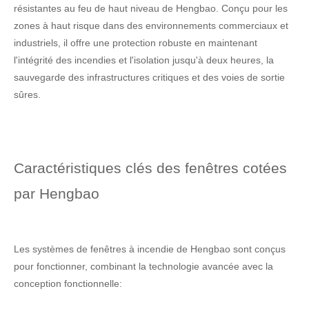
résistantes au feu de haut niveau de Hengbao. Conçu pour les
zones à haut risque dans des environnements commerciaux et
industriels, il offre une protection robuste en maintenant
l'intégrité des incendies et l'isolation jusqu'à deux heures, la
sauvegarde des infrastructures critiques et des voies de sortie
sûres.
Caractéristiques clés des fenêtres cotées
par Hengbao
Les systèmes de fenêtres à incendie de Hengbao sont conçus
pour fonctionner, combinant la technologie avancée avec la
conception fonctionnelle: