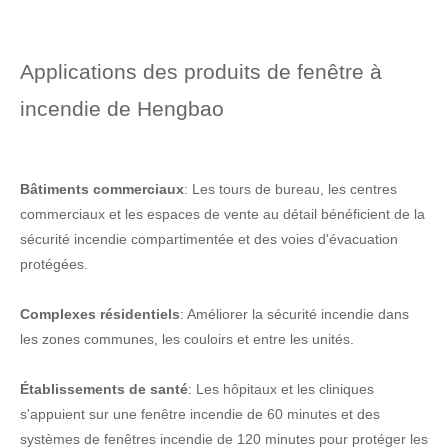
Applications des produits de fenêtre à
incendie de Hengbao
Bâtiments commerciaux
: Les tours de bureau, les centres
commerciaux et les espaces de vente au détail bénéficient de la
sécurité incendie compartimentée et des voies d'évacuation
protégées.
Complexes résidentiels
: Améliorer la sécurité incendie dans
les zones communes, les couloirs et entre les unités.
Établissements de santé
: Les hôpitaux et les cliniques
s'appuient sur une fenêtre incendie de 60 minutes et des
systèmes de fenêtres incendie de 120 minutes pour protéger les