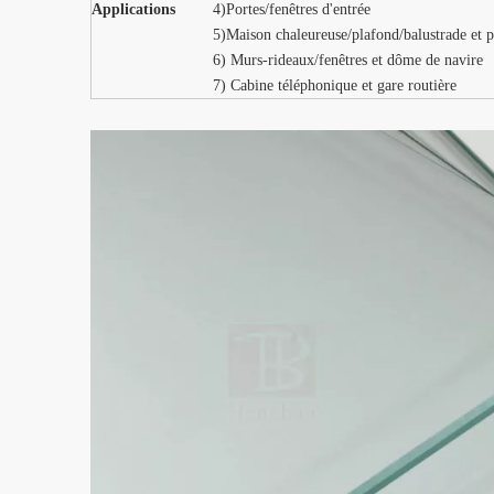
Applications
4)Portes/fenêtres d'entrée
5)Maison chaleureuse/plafond/balustrade et p
6) Murs-rideaux/fenêtres et dôme de navire
7) Cabine téléphonique et gare routière