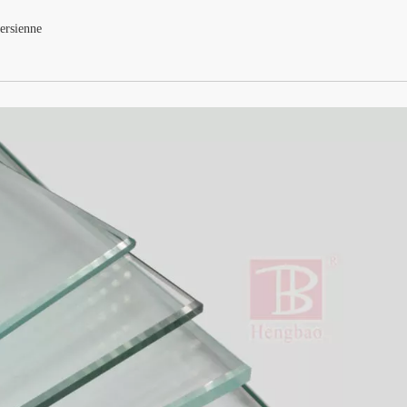
ersienne