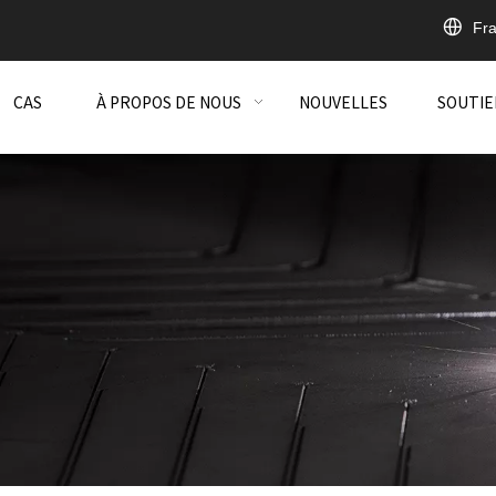
Fra
CAS
À PROPOS DE NOUS
NOUVELLES
SOUTIE