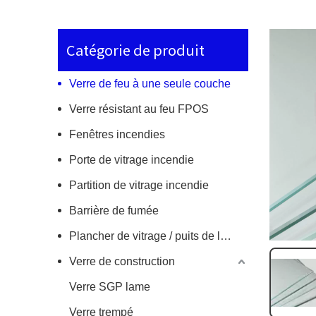
Catégorie de produit
Verre de feu à une seule couche
Verre résistant au feu FPOS
Fenêtres incendies
Porte de vitrage incendie
Partition de vitrage incendie
Barrière de fumée
Plancher de vitrage / puits de lumière en incendie
Verre de construction
Verre SGP lame
Verre trempé