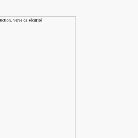
uction, verre de sécurité