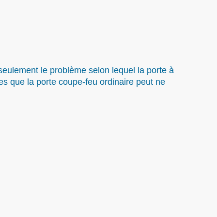
seulement le problème selon lequel la porte à
es que la porte coupe-feu ordinaire peut ne