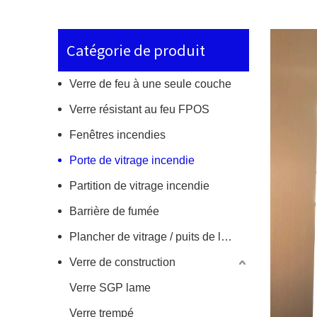
Catégorie de produit
Verre de feu à une seule couche
Verre résistant au feu FPOS
Fenêtres incendies
Porte de vitrage incendie
Partition de vitrage incendie
Barrière de fumée
Plancher de vitrage / puits de lumière en incendie
Verre de construction
Verre SGP lame
Verre trempé