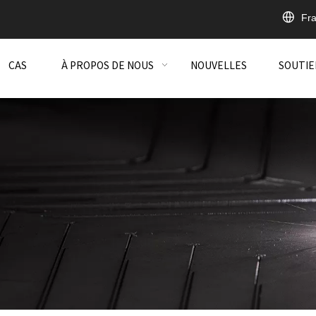
Fra
CAS
À PROPOS DE NOUS
NOUVELLES
SOUTIE