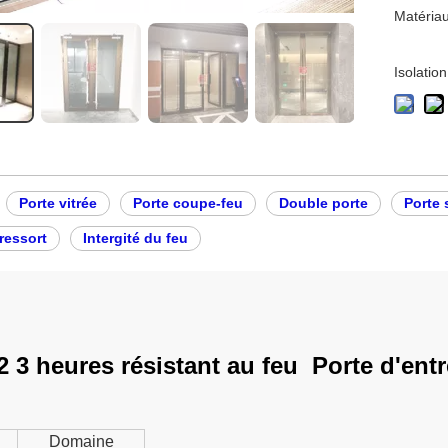
Matériau
Isolatio
Porte vitrée
Porte coupe-feu
Double porte
Porte 
 ressort
Intergité du feu
2 3 heures résistant au feu Porte d'ent
Domaine