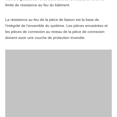
limite de résistance au feu du bâtiment.
La résistance au feu de la pièce de liaison est la base de
l’intégrité de l’ensemble du système. Les pièces encastrées et
les pièces de connexion au niveau de la pièce de connexion
doivent avoir une couche de protection incendie.