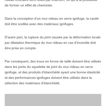
de former un effet de cheminée.
Dans la conception d’un mur-rideau en verre ignifuge, la cavité
doit être scellée avec des matériaux ignifuges.
D'autre part, la rupture du joint causée par la déformation locale
par dilatation thermique du mur-rideau en cas d'incendie doit
être prise en compte.
Par conséquent, des trous en forme de taille doivent être utilisés
dans les joints du squelette de joint du mur-rideau en verre
ignifuge, et des produits d'étanchéité ayant une bonne élasticité
et des performances ignifuges doivent être utilisés dans la
sélection des matériaux d'étanchéité.