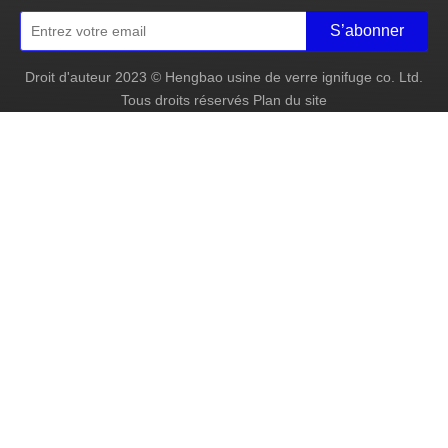
S’abonner
Droit d'auteur
2023
© Hengbao usine de verre ignifuge co. Ltd.
Tous droits réservés
Plan du site