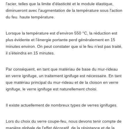
l'acier, telles que la limite d'élasticité et le module élastique,
diminueront avec l'augmentation de la température sous l'action
du feu. haute température.
Lorsque la température est d'environ 550 °C, la réduction est
plus évidente et l'énergie portante perd généralement en 15
minutes environ. On peut constater que si le feu n’est pas traité,
il s’éteindra en 15 minutes.
Par conséquent, en tant que matériau de base du mur-rideau
en verre ignifuge, un traitement ignifuge est nécessaire. En tant
que matériau principal du mur-rideau et de la cloison en verre
ignifuge, le verre ignifuge est naturellement choisi.
Il existe actuellement de nombreux types de verres ignifuges.
Lors du choix du verre coupe-feu, nous devons tenir compte de
manière globale de l'effet décoratif, de la résistance et de la