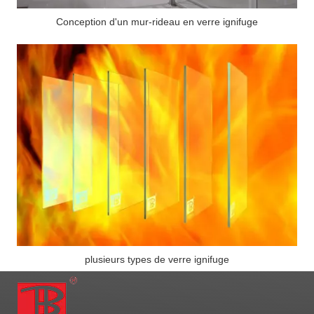
Conception d'un mur-rideau en verre ignifuge
plusieurs types de verre ignifuge