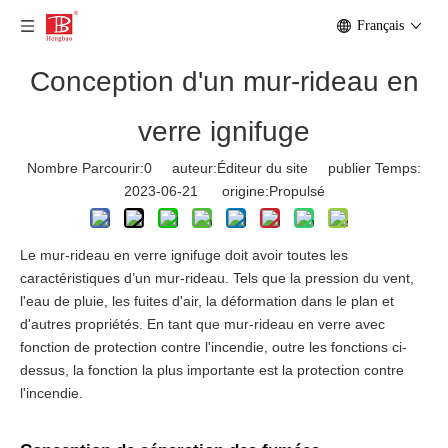
Français
Conception d'un mur-rideau en
verre ignifuge
Nombre Parcourir:
0
auteur:Éditeur du site publier Temps:
2023-06-21 origine:
Propulsé
Le mur-rideau en verre ignifuge doit avoir toutes les
caractéristiques d’un mur-rideau. Tels que la pression du vent,
l'eau de pluie, les fuites d'air, la déformation dans le plan et
d'autres propriétés. En tant que mur-rideau en verre avec
fonction de protection contre l'incendie, outre les fonctions ci-
dessus, la fonction la plus importante est la protection contre
l'incendie.