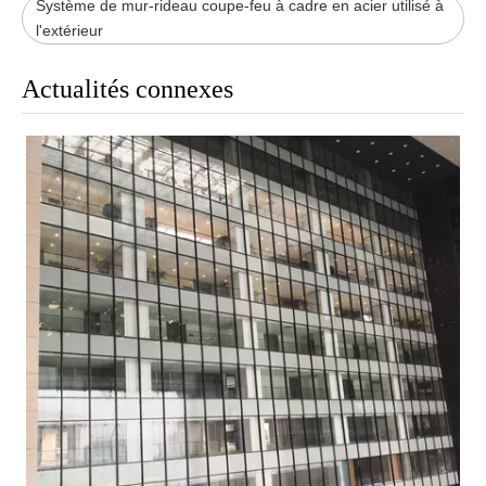
Système de mur-rideau coupe-feu à cadre en acier utilisé à
l'extérieur
Actualités connexes