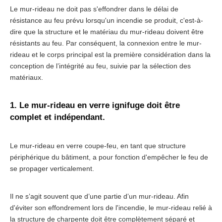
Le mur-rideau ne doit pas s'effondrer dans le délai de
résistance au feu prévu lorsqu'un incendie se produit, c'est-à-
dire que la structure et le matériau du mur-rideau doivent être
résistants au feu. Par conséquent, la connexion entre le mur-
rideau et le corps principal est la première considération dans la
conception de l’intégrité au feu, suivie par la sélection des
matériaux.
1. Le mur-rideau en verre ignifuge doit être
complet et indépendant.
Le mur-rideau en verre coupe-feu, en tant que structure
périphérique du bâtiment, a pour fonction d'empêcher le feu de
se propager verticalement.
Il ne s’agit souvent que d’une partie d’un mur-rideau. Afin
d'éviter son effondrement lors de l'incendie, le mur-rideau relié à
la structure de charpente doit être complètement séparé et