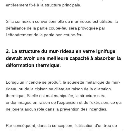
entièrement fixé à la structure principale.
Si la connexion conventionnelle du mur-rideau est utilisée, la
défaillance de la partie coupe-feu sera provoquée par
l'effondrement de la partie non coupe-feu.
2. La structure du mur-rideau en verre ignifuge
devrait avoir une meilleure capacité à absorber la
déformation thermique.
Lorsqu’un incendie se produit, le squelette métallique du mur-
rideau ou de la cloison se dilate en raison de la dilatation
thermique. Si elle est mal manipulée, la structure sera
endommagée en raison de l'expansion et de l'extrusion, ce qui
ne jouera aucun rôle dans la prévention des incendies.
Par conséquent, dans la conception, l'utilisation d'un trou de