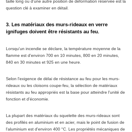
taille long ou d'une autre position de déformation réservée est la
question clé à examiner en détail.
3. Les matériaux des murs-rideaux en verre
ignifuges doivent être résistants au feu.
Lorsqu'un incendie se déclare, la température moyenne de la
flamme est d'environ 700 en 10 minutes, 800 en 20 minutes,
840 en 30 minutes et 925 en une heure.
Selon l'exigence de délai de résistance au feu pour les murs-
rideaux ou les cloisons coupe-feu, la sélection de matériaux
résistants au feu appropriés est la base pour atteindre l'unité de
fonction et d'économie.
La plupart des matériaux du squelette des murs-rideaux sont
des profilés en aluminium et en acier, mais le point de fusion de
l'aluminium est d'environ 400 °C. Les propriétés mécaniques de