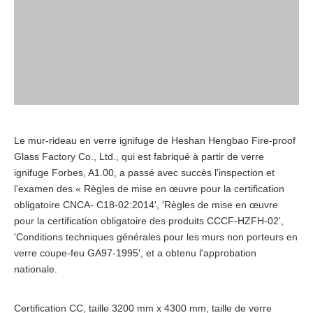
Le mur-rideau en verre ignifuge de Heshan Hengbao Fire-proof
Glass Factory Co., Ltd., qui est fabriqué à partir de verre
ignifuge Forbes, A1.00, a passé avec succès l'inspection et
l'examen des « Règles de mise en œuvre pour la certification
obligatoire CNCA- C18-02:2014', 'Règles de mise en œuvre
pour la certification obligatoire des produits CCCF-HZFH-02',
'Conditions techniques générales pour les murs non porteurs en
verre coupe-feu GA97-1995', et a obtenu l'approbation
nationale.
Certification CC, taille 3200 mm x 4300 mm, taille de verre