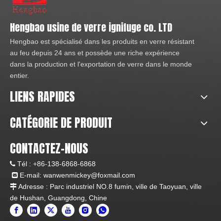
Hengbao usine de verre ignifuge co. LTD
Hengbao est spécialisé dans les produits en verre résistant
au feu depuis 24 ans et possède une riche expérience
dans la production et l'exportation de verre dans le monde
entier.
LIENS RAPIDES
CATÉGORIE DE PRODUIT
CONTACTEZ-NOUS
Tél :
+86-138-6868-6868

E-mail:
wanwenmickey@foxmail.com

Adresse : Parc industriel NO.8 fumin, ville de Taoyuan, ville

de Hushan, Guangdong, Chine