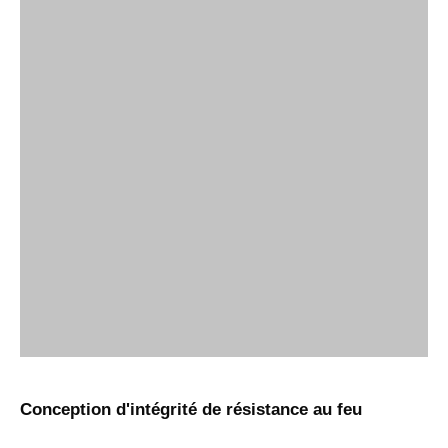
Conception d'intégrité de résistance au feu