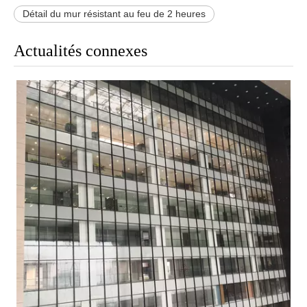
Détail du mur résistant au feu de 2 heures​
Actualités connexes