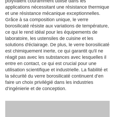
polyvalent couramment utilisé dans les
applications nécessitant une résistance thermique
et une résistance mécanique exceptionnelles.
Grâce à sa composition unique, le verre
borosilicaté résiste aux variations de température,
ce qui le rend idéal pour les équipements de
laboratoire, les ustensiles de cuisine et les
solutions d'éclairage. De plus, le verre borosilicaté
est chimiquement inerte, ce qui garantit qu'il ne
réagit pas avec les substances avec lesquelles il
entre en contact, ce qui est crucial pour une
utilisation scientifique et industrielle. La fiabilité et
la sécurité du verre borosilicaté continuent d’en
faire un choix privilégié dans les industries
d’ingénierie et de conception.