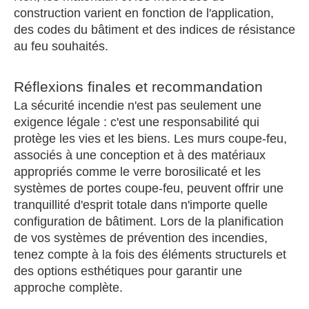
construction varient en fonction de l'application,
des codes du bâtiment et des indices de résistance
au feu souhaités.
Réflexions finales et recommandation
La sécurité incendie n'est pas seulement une
exigence légale : c'est une responsabilité qui
protège les vies et les biens. Les murs coupe-feu,
associés à une conception et à des matériaux
appropriés comme le verre borosilicaté et les
systèmes de portes coupe-feu, peuvent offrir une
tranquillité d'esprit totale dans n'importe quelle
configuration de bâtiment. Lors de la planification
de vos systèmes de prévention des incendies,
tenez compte à la fois des éléments structurels et
des options esthétiques pour garantir une
approche complète.