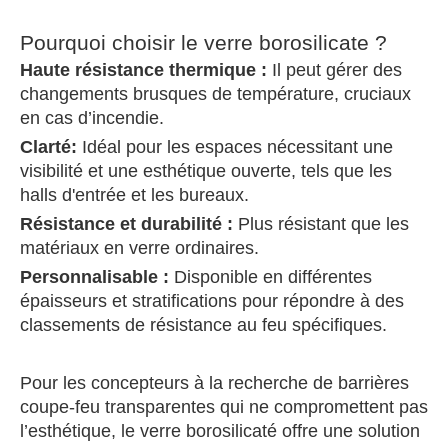
Pourquoi choisir le verre borosilicate ?
Haute résistance thermique :
Il peut gérer des
changements brusques de température, cruciaux
en cas d’incendie.
Clarté:
Idéal pour les espaces nécessitant une
visibilité et une esthétique ouverte, tels que les
halls d'entrée et les bureaux.
Résistance et durabilité :
Plus résistant que les
matériaux en verre ordinaires.
Personnalisable :
Disponible en différentes
épaisseurs et stratifications pour répondre à des
classements de résistance au feu spécifiques.
Pour les concepteurs à la recherche de barrières
coupe-feu transparentes qui ne compromettent pas
l’esthétique, le verre borosilicaté offre une solution