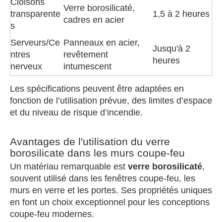
Cloisons
Verre borosilicaté,
transparente
1,5 à 2 heures
cadres en acier
s
Serveurs/Ce
Panneaux en acier,
Jusqu'à 2
ntres
revêtement
heures
nerveux
intumescent
Les spécifications peuvent être adaptées en
fonction de l’utilisation prévue, des limites d’espace
et du niveau de risque d’incendie.
Avantages de l'utilisation du verre
borosilicate dans les murs coupe-feu
Un matériau remarquable est
verre borosilicaté
,
souvent utilisé dans les fenêtres coupe-feu, les
murs en verre et les portes. Ses propriétés uniques
en font un choix exceptionnel pour les conceptions
coupe-feu modernes.