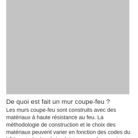
De quoi est fait un mur coupe-feu ?
Les murs coupe-feu sont construits avec des
matériaux à haute résistance au feu. La
méthodologie de construction et le choix des
matériaux peuvent varier en fonction des codes du