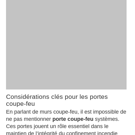
Considérations clés pour les portes
coupe-feu
En parlant de murs coupe-feu, il est impossible de
ne pas mentionner
porte coupe-feu
systèmes.
Ces portes jouent un rôle essentiel dans le
maintien de l’intégrité du confinement incendie