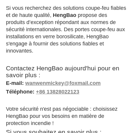
Si vous recherchez des solutions coupe-feu fiables
et de haute qualité,
HengBao
propose des
produits d’exception répondant aux normes de
sécurité internationales. Des portes coupe-feu aux
installations en verre borosilicate, HengBao
s'engage à fournir des solutions fiables et
innovantes.
Contactez HengBao aujourd'hui pour en
savoir plus :
E-mail:
wanwenmickey@foxmail.com
Téléphone:
+86 13828022123
Votre sécurité n'est pas négociable : choisissez
HengBao pour vos besoins en matière de
protection incendie !
Si vous souhaitez en savoir plus :