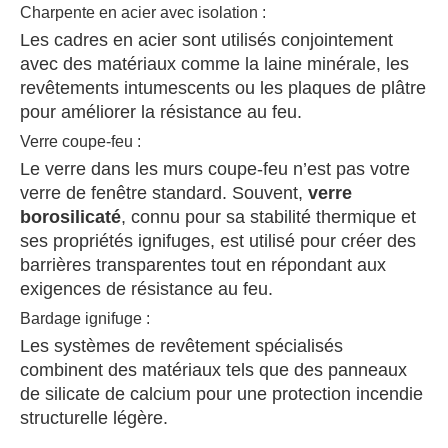
Charpente en acier avec isolation :
Les cadres en acier sont utilisés conjointement
avec des matériaux comme la laine minérale, les
revêtements intumescents ou les plaques de plâtre
pour améliorer la résistance au feu.
Verre coupe-feu :
Le verre dans les murs coupe-feu n’est pas votre
verre de fenêtre standard. Souvent,
verre
borosilicaté
, connu pour sa stabilité thermique et
ses propriétés ignifuges, est utilisé pour créer des
barrières transparentes tout en répondant aux
exigences de résistance au feu.
Bardage ignifuge :
Les systèmes de revêtement spécialisés
combinent des matériaux tels que des panneaux
de silicate de calcium pour une protection incendie
structurelle légère.