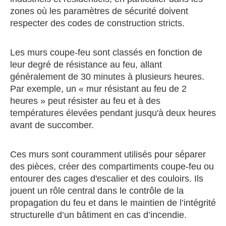
zones où les paramètres de sécurité doivent
respecter des codes de construction stricts.
Les murs coupe-feu sont classés en fonction de
leur degré de résistance au feu, allant
généralement de 30 minutes à plusieurs heures.
Par exemple, un « mur résistant au feu de 2
heures » peut résister au feu et à des
températures élevées pendant jusqu'à deux heures
avant de succomber.
Ces murs sont couramment utilisés pour séparer
des pièces, créer des compartiments coupe-feu ou
entourer des cages d'escalier et des couloirs. Ils
jouent un rôle central dans le contrôle de la
propagation du feu et dans le maintien de l’intégrité
structurelle d’un bâtiment en cas d’incendie.