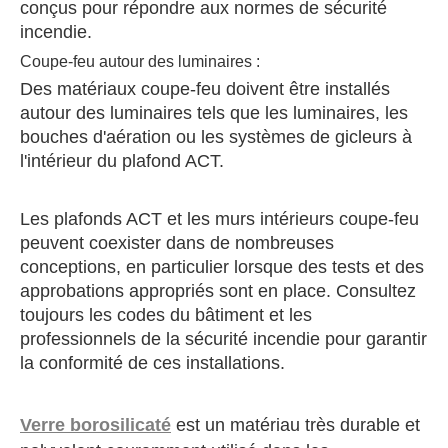
conçus pour répondre aux normes de sécurité
incendie.
Coupe-feu autour des luminaires :
Des matériaux coupe-feu doivent être installés
autour des luminaires tels que les luminaires, les
bouches d'aération ou les systèmes de gicleurs à
l'intérieur du plafond ACT.
Les plafonds ACT et les murs intérieurs coupe-feu
peuvent coexister dans de nombreuses
conceptions, en particulier lorsque des tests et des
approbations appropriés sont en place. Consultez
toujours les codes du bâtiment et les
professionnels de la sécurité incendie pour garantir
la conformité de ces installations.
Verre borosilicaté
est un matériau très durable et