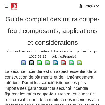
Français
Guide complet des murs coupe-
feu : composants, applications
et considérations
Nombre Parcourir:
0
auteur:Éditeur du site publier Temps:
2025-01-15 origine:
Propulsé
La sécurité incendie est un aspect essentiel de la
construction de bâtiments et de l’aménagement
intérieur. Parmi les caractéristiques les plus
importantes garantissant la sécurité incendie
figurent les murs coupe-feu. Ces murs jouent un
rôle crucial, allant de la maîtrise des incendies à la