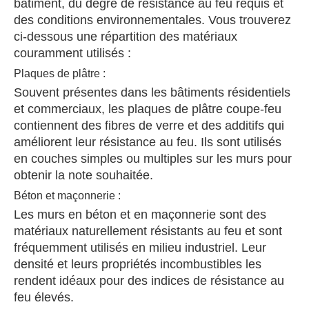
bâtiment, du degré de résistance au feu requis et
des conditions environnementales. Vous trouverez
ci-dessous une répartition des matériaux
couramment utilisés :
Plaques de plâtre :
Souvent présentes dans les bâtiments résidentiels
et commerciaux, les plaques de plâtre coupe-feu
contiennent des fibres de verre et des additifs qui
améliorent leur résistance au feu. Ils sont utilisés
en couches simples ou multiples sur les murs pour
obtenir la note souhaitée.
Béton et maçonnerie :
Les murs en béton et en maçonnerie sont des
matériaux naturellement résistants au feu et sont
fréquemment utilisés en milieu industriel. Leur
densité et leurs propriétés incombustibles les
rendent idéaux pour des indices de résistance au
feu élevés.