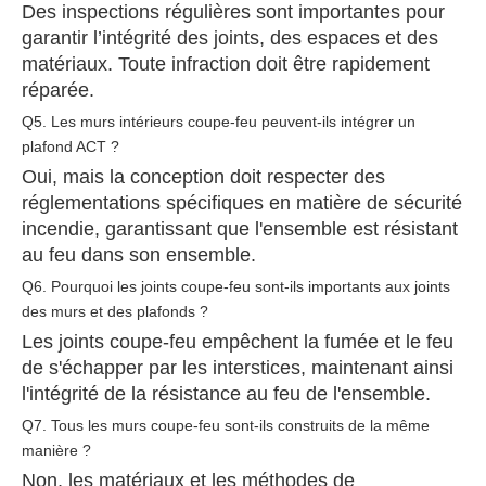
Des inspections régulières sont importantes pour
garantir l’intégrité des joints, des espaces et des
matériaux. Toute infraction doit être rapidement
réparée.
Q5. Les murs intérieurs coupe-feu peuvent-ils intégrer un
plafond ACT ?
Oui, mais la conception doit respecter des
réglementations spécifiques en matière de sécurité
incendie, garantissant que l'ensemble est résistant
au feu dans son ensemble.
Q6. Pourquoi les joints coupe-feu sont-ils importants aux joints
des murs et des plafonds ?
Les joints coupe-feu empêchent la fumée et le feu
de s'échapper par les interstices, maintenant ainsi
l'intégrité de la résistance au feu de l'ensemble.
Q7. Tous les murs coupe-feu sont-ils construits de la même
manière ?
Non, les matériaux et les méthodes de