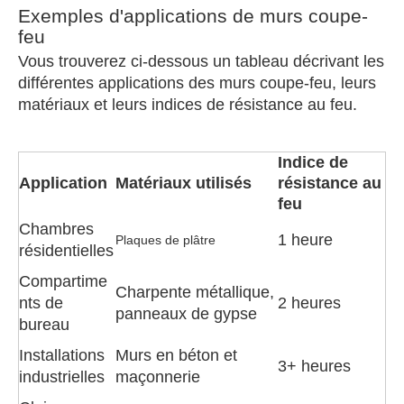
Exemples d'applications de murs coupe-
feu
Vous trouverez ci-dessous un tableau décrivant les
différentes applications des murs coupe-feu, leurs
matériaux et leurs indices de résistance au feu.
Indice de
Application
Matériaux utilisés
résistance au
feu
Chambres
1 heure
Plaques de plâtre
résidentielles
Compartime
Charpente métallique,
nts de
2 heures
panneaux de gypse
bureau
Installations
Murs en béton et
3+ heures
industrielles
maçonnerie