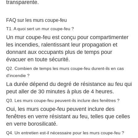
transparente.
FAQ sur les murs coupe-feu
T1. A quoi sert un mur coupe-feu ?
Un mur coupe-feu est conçu pour compartimenter
les incendies, ralentissant leur propagation et
donnant aux occupants plus de temps pour
évacuer en toute sécurité.
Q2. Combien de temps les murs coupe-feu durent-ils en cas
d'incendie ?
La durée dépend du degré de résistance au feu qui
peut aller de 30 minutes à plus de 4 heures.
Q3. Les murs coupe-feu peuvent-ils inclure des fenêtres ?
Oui, les murs coupe-feu peuvent inclure des
fenêtres en verre résistant au feu, telles que celles
en verre borosilicaté.
Q4. Un entretien est-il nécessaire pour les murs coupe-feu ?