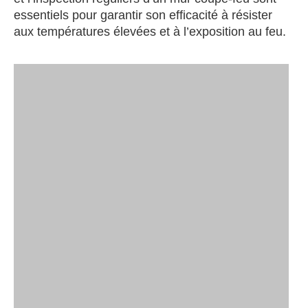
essentiels pour garantir son efficacité à résister
aux températures élevées et à l’exposition au feu.