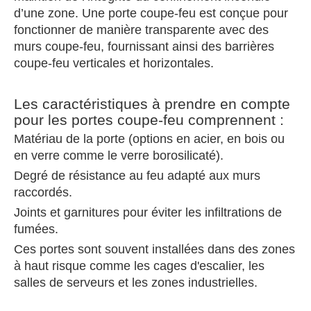
d’une zone. Une porte coupe-feu est conçue pour
fonctionner de manière transparente avec des
murs coupe-feu, fournissant ainsi des barrières
coupe-feu verticales et horizontales.
Les caractéristiques à prendre en compte
pour les portes coupe-feu comprennent :
Matériau de la porte (options en acier, en bois ou
en verre comme le verre borosilicaté).
Degré de résistance au feu adapté aux murs
raccordés.
Joints et garnitures pour éviter les infiltrations de
fumées.
Ces portes sont souvent installées dans des zones
à haut risque comme les cages d'escalier, les
salles de serveurs et les zones industrielles.