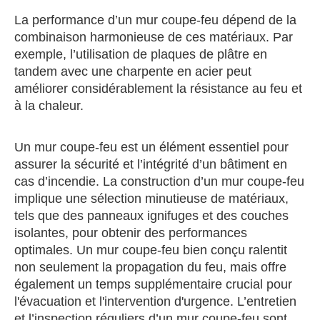
La performance d’un mur coupe-feu dépend de la
combinaison harmonieuse de ces matériaux. Par
exemple, l’utilisation de plaques de plâtre en
tandem avec une charpente en acier peut
améliorer considérablement la résistance au feu et
à la chaleur.
Un mur coupe-feu est un élément essentiel pour
assurer la sécurité et l’intégrité d’un bâtiment en
cas d’incendie. La construction d’un mur coupe-feu
implique une sélection minutieuse de matériaux,
tels que des panneaux ignifuges et des couches
isolantes, pour obtenir des performances
optimales. Un mur coupe-feu bien conçu ralentit
non seulement la propagation du feu, mais offre
également un temps supplémentaire crucial pour
l'évacuation et l'intervention d'urgence. L’entretien
et l’inspection réguliers d’un mur coupe-feu sont