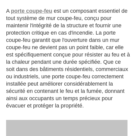
A
porte coupe-feu
est un composant essentiel de
tout système de mur coupe-feu, conçu pour
maintenir l'intégrité de la structure et fournir une
protection critique en cas d'incendie. La porte
coupe-feu garantit que l'ouverture dans un mur
coupe-feu ne devient pas un point faible, car elle
est spécifiquement conçue pour résister au feu et à
la chaleur pendant une durée spécifiée. Que ce
soit dans des bâtiments résidentiels, commerciaux
ou industriels, une porte coupe-feu correctement
installée peut améliorer considérablement la
sécurité en contenant le feu et la fumée, donnant
ainsi aux occupants un temps précieux pour
évacuer et protéger la propriété.