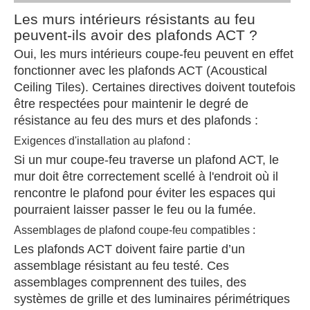
Les murs intérieurs résistants au feu
peuvent-ils avoir des plafonds ACT ?
Oui, les murs intérieurs coupe-feu peuvent en effet
fonctionner avec les plafonds ACT (Acoustical
Ceiling Tiles). Certaines directives doivent toutefois
être respectées pour maintenir le degré de
résistance au feu des murs et des plafonds :
Exigences d'installation au plafond :
Si un mur coupe-feu traverse un plafond ACT, le
mur doit être correctement scellé à l'endroit où il
rencontre le plafond pour éviter les espaces qui
pourraient laisser passer le feu ou la fumée.
Assemblages de plafond coupe-feu compatibles :
Les plafonds ACT doivent faire partie d’un
assemblage résistant au feu testé. Ces
assemblages comprennent des tuiles, des
systèmes de grille et des luminaires périmétriques