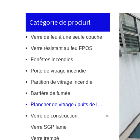
Catégorie de produit
Verre de feu à une seule couche
Verre résistant au feu FPOS
Fenêtres incendies
Porte de vitrage incendie
Partition de vitrage incendie
Barrière de fumée
Plancher de vitrage / puits de lumière en incendie
Verre de construction
Verre SGP lame
Verre trempé