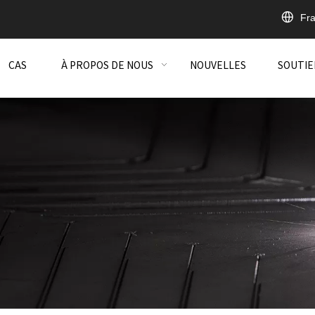
Fra
CAS
À PROPOS DE NOUS
NOUVELLES
SOUTIE