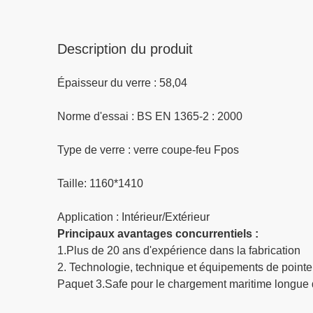
Description du produit
Épaisseur du verre : 58,04
Norme d'essai : BS EN 1365-2 : 2000
Type de verre : verre coupe-feu Fpos
Taille: 1160*1410
Application : Intérieur/Extérieur
Principaux avantages concurrentiels :
1.Plus de 20 ans d'expérience dans la fabrication
2. Technologie, technique et équipements de pointe
Paquet 3.Safe pour le chargement maritime longue d