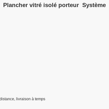
Plancher vitré isolé porteur Système
istance, livraison à temps