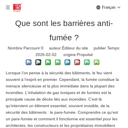
Français
Que sont les barrières anti-
fumée ?
Nombre Parcourir:
0
auteur:Éditeur du site publier Temps:
2026-02-02 origine:
Propulsé
Lorsque l’on pense à la sécurité des bâtiments, le feu vient
souvent à l’esprit en premier. Cependant, la fumée constitue la
menace silencieuse et la plus immédiate dans la plupart des
incendies. L'inhalation de gaz toxiques et de fumées est la
principale cause de décès liés aux incendies. C’est là
qu’intervient un élément essentiel, souvent invisible, de la
sécurité des bâtiments : le pare-fumée. Comprendre ce qu'est
un pare-fumée et comment il fonctionne est essentiel pour les
architectes, les constructeurs et les propriétaires immobiliers