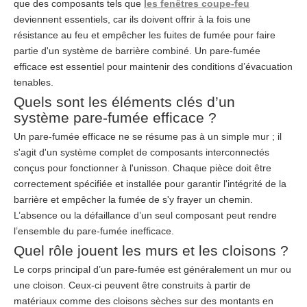
que des composants tels que
les fenêtres coupe-feu
deviennent essentiels, car ils doivent offrir à la fois une
résistance au feu et empêcher les fuites de fumée pour faire
partie d'un système de barrière combiné. Un pare-fumée
efficace est essentiel pour maintenir des conditions d’évacuation
tenables.
Quels sont les éléments clés d’un
système pare-fumée efficace ?
Un pare-fumée efficace ne se résume pas à un simple mur ; il
s'agit d'un système complet de composants interconnectés
conçus pour fonctionner à l'unisson. Chaque pièce doit être
correctement spécifiée et installée pour garantir l'intégrité de la
barrière et empêcher la fumée de s'y frayer un chemin.
L’absence ou la défaillance d’un seul composant peut rendre
l’ensemble du pare-fumée inefficace.
Quel rôle jouent les murs et les cloisons ?
Le corps principal d’un pare-fumée est généralement un mur ou
une cloison. Ceux-ci peuvent être construits à partir de
matériaux comme des cloisons sèches sur des montants en