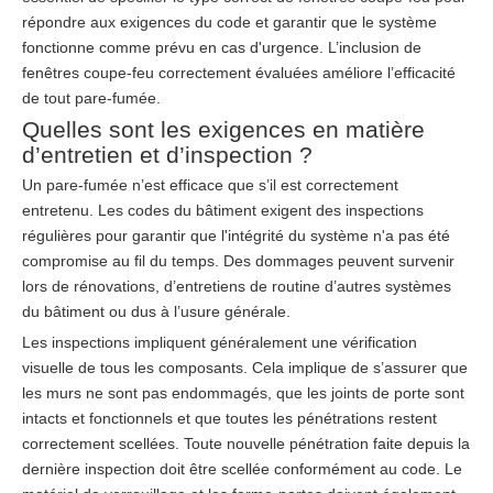
répondre aux exigences du code et garantir que le système
fonctionne comme prévu en cas d'urgence. L’inclusion de
fenêtres coupe-feu correctement évaluées améliore l’efficacité
de tout pare-fumée.
Quelles sont les exigences en matière
d’entretien et d’inspection ?
Un pare-fumée n’est efficace que s’il est correctement
entretenu. Les codes du bâtiment exigent des inspections
régulières pour garantir que l'intégrité du système n'a pas été
compromise au fil du temps. Des dommages peuvent survenir
lors de rénovations, d’entretiens de routine d’autres systèmes
du bâtiment ou dus à l’usure générale.
Les inspections impliquent généralement une vérification
visuelle de tous les composants. Cela implique de s’assurer que
les murs ne sont pas endommagés, que les joints de porte sont
intacts et fonctionnels et que toutes les pénétrations restent
correctement scellées. Toute nouvelle pénétration faite depuis la
dernière inspection doit être scellée conformément au code. Le