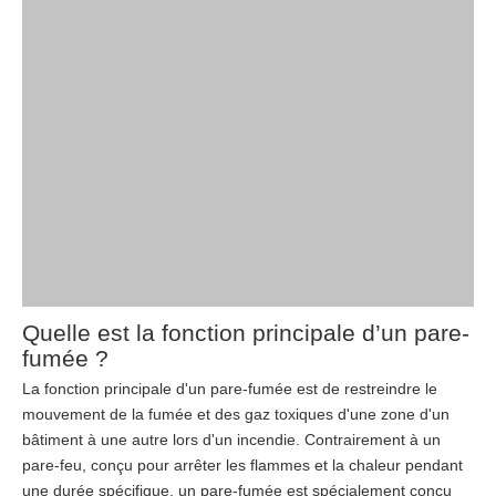
Quelle est la fonction principale d’un pare-
fumée ?
La fonction principale d'un pare-fumée est de restreindre le
mouvement de la fumée et des gaz toxiques d'une zone d'un
bâtiment à une autre lors d'un incendie. Contrairement à un
pare-feu, conçu pour arrêter les flammes et la chaleur pendant
une durée spécifique, un pare-fumée est spécialement conçu