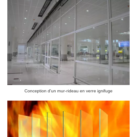
Conception d'un mur-rideau en verre ignifuge