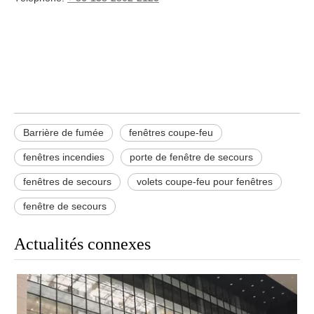
barrière anti-fumée
fenêtres coupe-feu
fenêtres coupe-feu
Barrière de fumée
fenêtres coupe-feu
fenêtres incendies
porte de fenêtre de secours
fenêtres de secours
volets coupe-feu pour fenêtres
fenêtre de secours
Actualités connexes