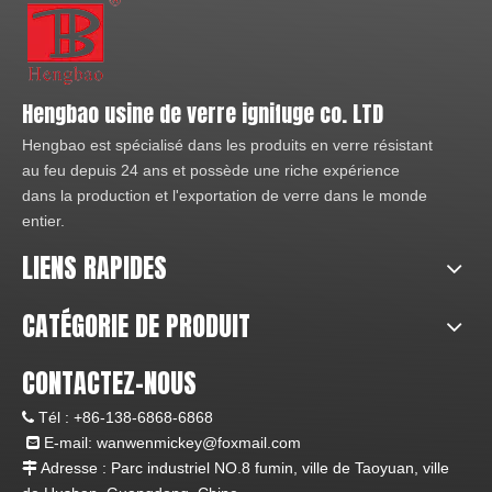
Hengbao usine de verre ignifuge co. LTD
Hengbao est spécialisé dans les produits en verre résistant
au feu depuis 24 ans et possède une riche expérience
dans la production et l'exportation de verre dans le monde
entier.
LIENS RAPIDES
CATÉGORIE DE PRODUIT
CONTACTEZ-NOUS
Tél :
+86-138-6868-6868

E-mail:
wanwenmickey@foxmail.com

Adresse : Parc industriel NO.8 fumin, ville de Taoyuan, ville
