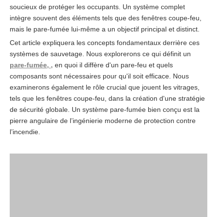
soucieux de protéger les occupants. Un système complet
intègre souvent des éléments tels que des fenêtres coupe-feu,
mais le pare-fumée lui-même a un objectif principal et distinct.
Cet article expliquera les concepts fondamentaux derrière ces
systèmes de sauvetage. Nous explorerons ce qui définit un
pare-fumée,
,
en quoi il diffère d'un pare-feu et quels
composants sont nécessaires pour qu'il soit efficace. Nous
examinerons également le rôle crucial que jouent les vitrages,
tels que les fenêtres coupe-feu, dans la création d'une stratégie
de sécurité globale. Un système pare-fumée bien conçu est la
pierre angulaire de l’ingénierie moderne de protection contre
l’incendie.