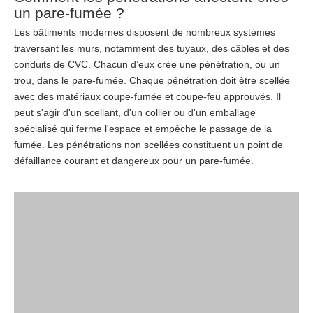
un pare-fumée ?
Les bâtiments modernes disposent de nombreux systèmes
traversant les murs, notamment des tuyaux, des câbles et des
conduits de CVC. Chacun d’eux crée une pénétration, ou un
trou, dans le pare-fumée. Chaque pénétration doit être scellée
avec des matériaux coupe-fumée et coupe-feu approuvés. Il
peut s'agir d'un scellant, d'un collier ou d'un emballage
spécialisé qui ferme l'espace et empêche le passage de la
fumée. Les pénétrations non scellées constituent un point de
défaillance courant et dangereux pour un pare-fumée.