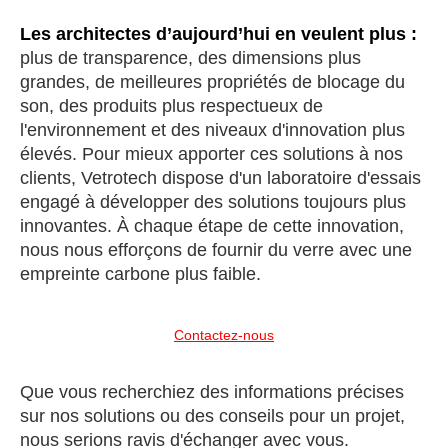
Les architectes d’aujourd’hui en veulent plus :
plus de transparence, des dimensions plus
grandes, de meilleures propriétés de blocage du
son, des produits plus respectueux de
l'environnement et des niveaux d'innovation plus
élevés. Pour mieux apporter ces solutions à nos
clients, Vetrotech dispose d'un laboratoire d'essais
engagé à développer des solutions toujours plus
innovantes. À chaque étape de cette innovation,
nous nous efforçons de fournir du verre avec une
empreinte carbone plus faible.
Contactez-nous
Que vous recherchiez des informations précises
sur nos solutions ou des conseils pour un projet,
nous serions ravis d'échanger avec vous.