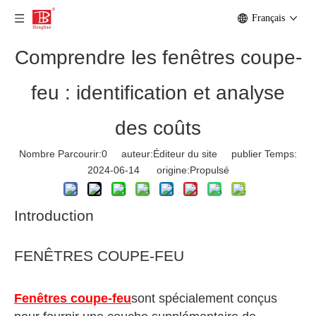
Français
Comprendre les fenêtres coupe-
feu : identification et analyse
des coûts
Nombre Parcourir:
0
auteur:Éditeur du site publier Temps:
2024-06-14 origine:
Propulsé
Introduction
FENÊTRES COUPE-FEU
Fenêtres coupe-feu
sont spécialement conçus