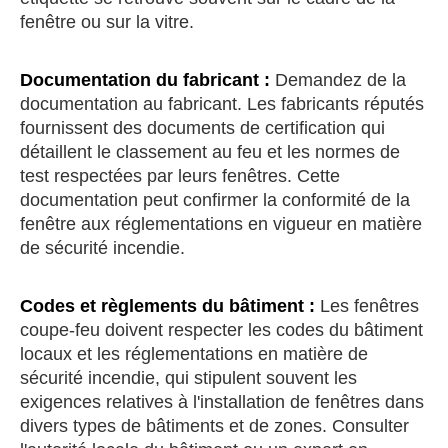
fenêtre ou sur la vitre.
Documentation du fabricant :
Demandez de la
documentation au fabricant. Les fabricants réputés
fournissent des documents de certification qui
détaillent le classement au feu et les normes de
test respectées par leurs fenêtres. Cette
documentation peut confirmer la conformité de la
fenêtre aux réglementations en vigueur en matière
de sécurité incendie.
Codes et règlements du bâtiment :
Les fenêtres
coupe-feu doivent respecter les codes du bâtiment
locaux et les réglementations en matière de
sécurité incendie, qui stipulent souvent les
exigences relatives à l'installation de fenêtres dans
divers types de bâtiments et de zones. Consulter