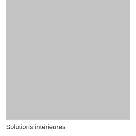
Solutions intérieures