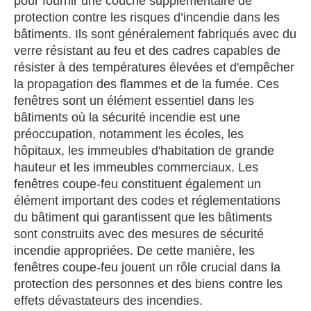
pour fournir une couche supplémentaire de
protection contre les risques d’incendie dans les
bâtiments. Ils sont généralement fabriqués avec du
verre résistant au feu et des cadres capables de
résister à des températures élevées et d'empêcher
la propagation des flammes et de la fumée. Ces
fenêtres sont un élément essentiel dans les
bâtiments où la sécurité incendie est une
préoccupation, notamment les écoles, les
hôpitaux, les immeubles d'habitation de grande
hauteur et les immeubles commerciaux. Les
fenêtres coupe-feu constituent également un
élément important des codes et réglementations
du bâtiment qui garantissent que les bâtiments
sont construits avec des mesures de sécurité
incendie appropriées. De cette manière, les
fenêtres coupe-feu jouent un rôle crucial dans la
protection des personnes et des biens contre les
effets dévastateurs des incendies.