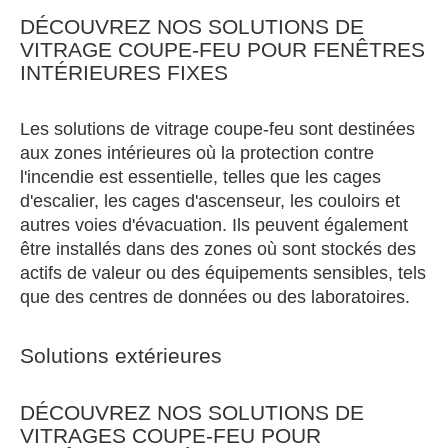
DÉCOUVREZ NOS SOLUTIONS DE
VITRAGE COUPE-FEU POUR FENÊTRES
INTÉRIEURES FIXES
Les solutions de vitrage coupe-feu sont destinées
aux zones intérieures où la protection contre
l'incendie est essentielle, telles que les cages
d'escalier, les cages d'ascenseur, les couloirs et
autres voies d'évacuation. Ils peuvent également
être installés dans des zones où sont stockés des
actifs de valeur ou des équipements sensibles, tels
que des centres de données ou des laboratoires.
Solutions extérieures
DÉCOUVREZ NOS SOLUTIONS DE
VITRAGES COUPE-FEU POUR