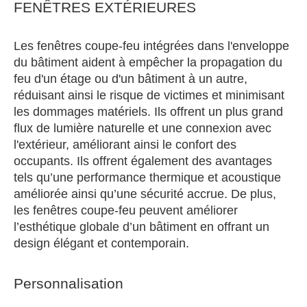
FENÊTRES EXTÉRIEURES
Les fenêtres coupe-feu intégrées dans l'enveloppe
du bâtiment aident à empêcher la propagation du
feu d'un étage ou d'un bâtiment à un autre,
réduisant ainsi le risque de victimes et minimisant
les dommages matériels. Ils offrent un plus grand
flux de lumière naturelle et une connexion avec
l'extérieur, améliorant ainsi le confort des
occupants. Ils offrent également des avantages
tels qu’une performance thermique et acoustique
améliorée ainsi qu’une sécurité accrue. De plus,
les fenêtres coupe-feu peuvent améliorer
l’esthétique globale d’un bâtiment en offrant un
design élégant et contemporain.
Personnalisation