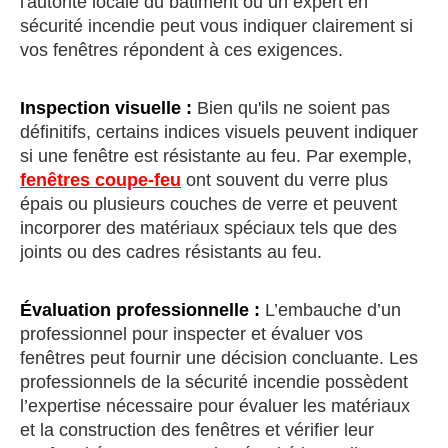
l'autorité locale du bâtiment ou un expert en
sécurité incendie peut vous indiquer clairement si
vos fenêtres répondent à ces exigences.
Inspection visuelle :
Bien qu'ils ne soient pas
définitifs, certains indices visuels peuvent indiquer
si une fenêtre est résistante au feu. Par exemple,
fenêtres coupe-feu
ont souvent du verre plus
épais ou plusieurs couches de verre et peuvent
incorporer des matériaux spéciaux tels que des
joints ou des cadres résistants au feu.
Évaluation professionnelle :
L’embauche d’un
professionnel pour inspecter et évaluer vos
fenêtres peut fournir une décision concluante. Les
professionnels de la sécurité incendie possèdent
l’expertise nécessaire pour évaluer les matériaux
et la construction des fenêtres et vérifier leur