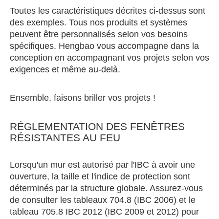
Toutes les caractéristiques décrites ci-dessus sont
des exemples. Tous nos produits et systèmes
peuvent être personnalisés selon vos besoins
spécifiques. Hengbao vous accompagne dans la
conception en accompagnant vos projets selon vos
exigences et même au-delà.
Ensemble, faisons briller vos projets !
RÉGLEMENTATION DES FENÊTRES
RÉSISTANTES AU FEU
Lorsqu'un mur est autorisé par l'IBC à avoir une
ouverture, la taille et l'indice de protection sont
déterminés par la structure globale. Assurez-vous
de consulter les tableaux 704.8 (IBC 2006) et le
tableau 705.8 IBC 2012 (IBC 2009 et 2012) pour