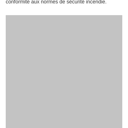
conformité aux normes de sécurité incendie.