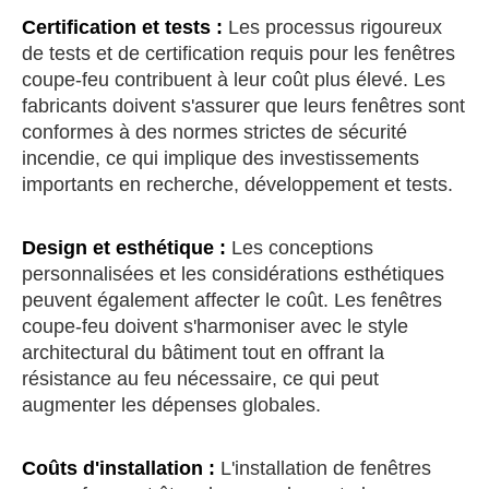
Certification et tests :
Les processus rigoureux
de tests et de certification requis pour les fenêtres
coupe-feu contribuent à leur coût plus élevé. Les
fabricants doivent s'assurer que leurs fenêtres sont
conformes à des normes strictes de sécurité
incendie, ce qui implique des investissements
importants en recherche, développement et tests.
Design et esthétique :
Les conceptions
personnalisées et les considérations esthétiques
peuvent également affecter le coût. Les fenêtres
coupe-feu doivent s'harmoniser avec le style
architectural du bâtiment tout en offrant la
résistance au feu nécessaire, ce qui peut
augmenter les dépenses globales.
Coûts d'installation :
L'installation de fenêtres