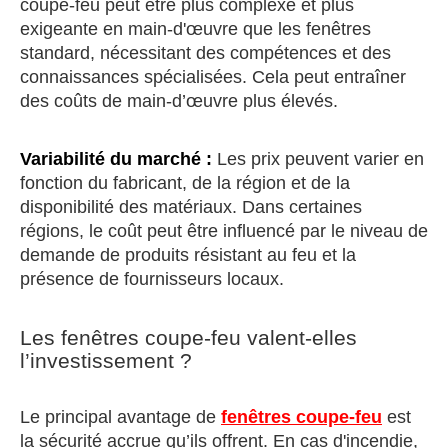
coupe-feu peut être plus complexe et plus
exigeante en main-d'œuvre que les fenêtres
standard, nécessitant des compétences et des
connaissances spécialisées. Cela peut entraîner
des coûts de main-d’œuvre plus élevés.
Variabilité du marché :
Les prix peuvent varier en
fonction du fabricant, de la région et de la
disponibilité des matériaux. Dans certaines
régions, le coût peut être influencé par le niveau de
demande de produits résistant au feu et la
présence de fournisseurs locaux.
Les fenêtres coupe-feu valent-elles
l’investissement ?
Le principal avantage de
fenêtres coupe-feu
est
la sécurité accrue qu’ils offrent. En cas d'incendie,