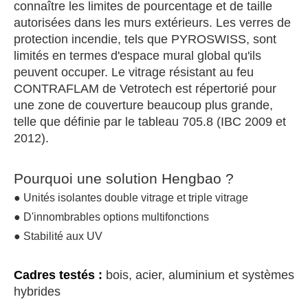
connaître les limites de pourcentage et de taille
autorisées dans les murs extérieurs. Les verres de
protection incendie, tels que PYROSWISS, sont
limités en termes d'espace mural global qu'ils
peuvent occuper. Le vitrage résistant au feu
CONTRAFLAM de Vetrotech est répertorié pour
une zone de couverture beaucoup plus grande,
telle que définie par le tableau 705.8 (IBC 2009 et
2012).
Pourquoi une solution Hengbao ?
● Unités isolantes double vitrage et triple vitrage
● D'innombrables options multifonctions
● Stabilité aux UV
Cadres testés :
bois, acier, aluminium et systèmes
hybrides