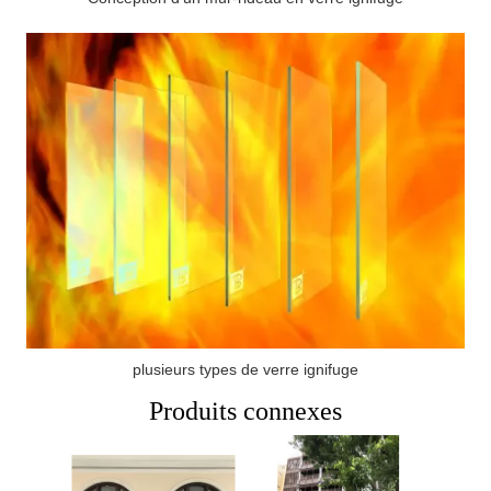
plusieurs types de verre ignifuge
Produits connexes