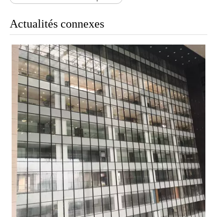
Actualités connexes