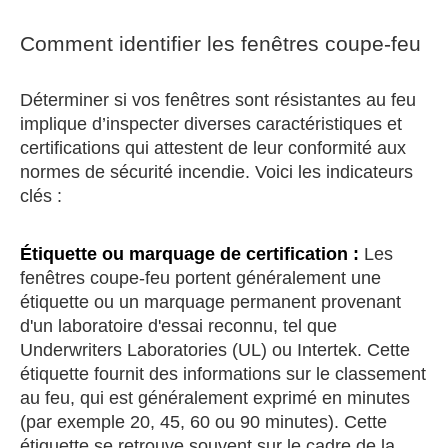
Comment identifier les fenêtres coupe-feu
Déterminer si vos fenêtres sont résistantes au feu
implique d’inspecter diverses caractéristiques et
certifications qui attestent de leur conformité aux
normes de sécurité incendie. Voici les indicateurs
clés :
Étiquette ou marquage de certification :
Les
fenêtres coupe-feu portent généralement une
étiquette ou un marquage permanent provenant
d'un laboratoire d'essai reconnu, tel que
Underwriters Laboratories (UL) ou Intertek. Cette
étiquette fournit des informations sur le classement
au feu, qui est généralement exprimé en minutes
(par exemple 20, 45, 60 ou 90 minutes). Cette
étiquette se retrouve souvent sur le cadre de la