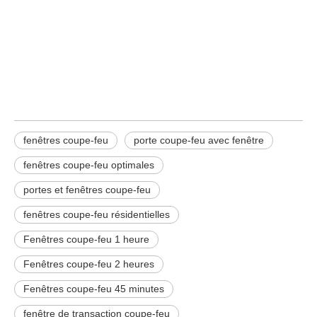
Fenêtre coupe-feu
fenêtres coupe-feu
porte coupe-feu avec fenêtre
fenêtres coupe-feu optimales
portes et fenêtres coupe-feu
fenêtres coupe-feu résidentielles
Fenêtres coupe-feu 1 heure
Fenêtres coupe-feu 2 heures
Fenêtres coupe-feu 45 minutes
fenêtre de transaction coupe-feu