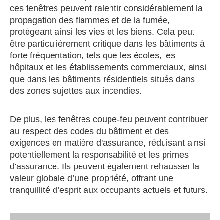
ces fenêtres peuvent ralentir considérablement la
propagation des flammes et de la fumée,
protégeant ainsi les vies et les biens. Cela peut
être particulièrement critique dans les bâtiments à
forte fréquentation, tels que les écoles, les
hôpitaux et les établissements commerciaux, ainsi
que dans les bâtiments résidentiels situés dans
des zones sujettes aux incendies.
De plus, les fenêtres coupe-feu peuvent contribuer
au respect des codes du bâtiment et des
exigences en matière d'assurance, réduisant ainsi
potentiellement la responsabilité et les primes
d'assurance. Ils peuvent également rehausser la
valeur globale d’une propriété, offrant une
tranquillité d’esprit aux occupants actuels et futurs.