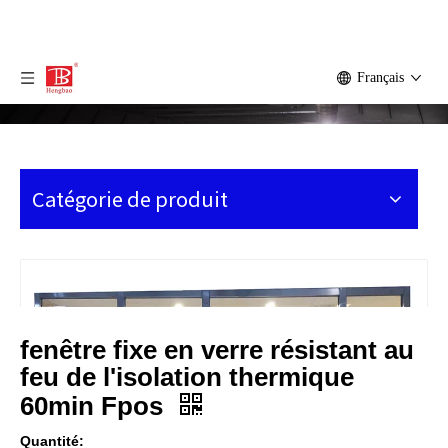
Français
Catégorie de produit