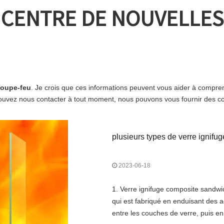
CENTRE DE NOUVELLES
coupe-feu
. Je crois que ces informations peuvent vous aider à compre
pouvez nous contacter à tout moment, nous pouvons vous fournir des co
plusieurs types de verre ignifug
2023-06-18
1. Verre ignifuge composite sandwic
qui est fabriqué en enduisant des a
entre les couches de verre, puis en