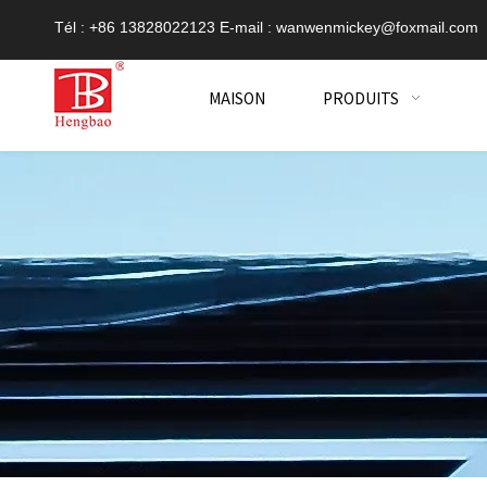
Tél : +86 13828022123 E-mail :
wanwenmickey@foxmail.com
MAISON
PRODUITS