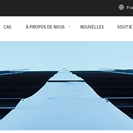
Fra
CAS
À PROPOS DE NOUS
NOUVELLES
SOUTIE