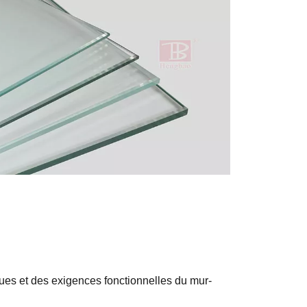
ues et des exigences fonctionnelles du mur-