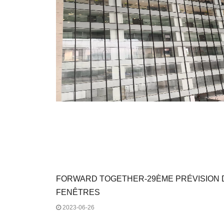
FORWARD TOGETHER-29ÈME PRÉVISION 
FENÊTRES
2023-06-26