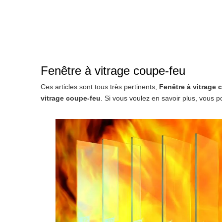
Fenêtre à vitrage coupe-feu
Ces articles sont tous très pertinents,
Fenêtre à vitrage 
vitrage coupe-feu
. Si vous voulez en savoir plus, vous 