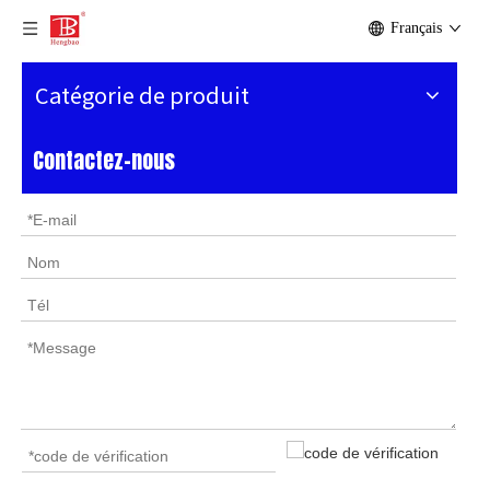
Français
Catégorie de produit
Contactez-nous