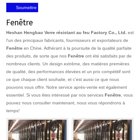
Soumettre
Fenêtre
Heshan Hengbao Verre résistant au feu Factory Co., Ltd.
est
l'un des principaux fabricants, fournisseurs et exportateurs de
Fenêtre
en Chine. Adhérant à la poursuite de la qualité parfaite
des produits, de sorte que nos
Fenêtre
ont été satisfaits par de
nombreux clients. Un design extrême, des matières premières
de qualité, des performances élevées et un prix compétitif sont
ce que chaque client souhaite, et c'est aussi ce que nous
pouvons vous offrir. Notre service après-vente est également
essentiel. Si vous êtes intéressé par nos services
Fenêtre
, vous
pouvez nous consulter maintenant, nous vous répondrons à
temps!