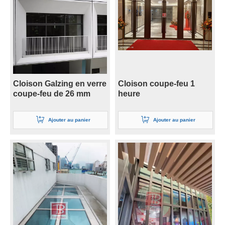
Cloison Galzing en verre
Cloison coupe-feu 1
coupe-feu de 26 mm
heure
Ajouter au panier
Ajouter au panier