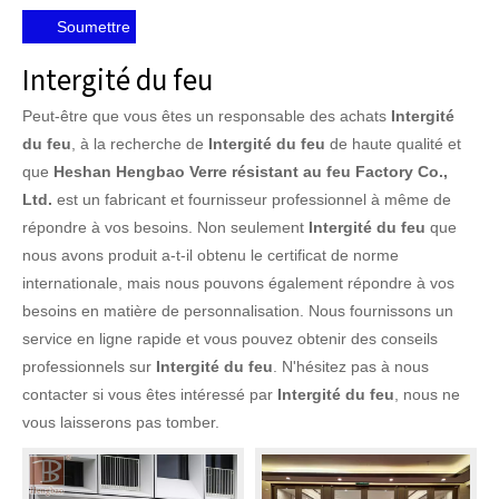
Soumettre
Intergité du feu
Peut-être que vous êtes un responsable des achats
Intergité
du feu
, à la recherche de
Intergité du feu
de haute qualité et
que
Heshan Hengbao Verre résistant au feu Factory Co.,
Ltd.
est un fabricant et fournisseur professionnel à même de
répondre à vos besoins. Non seulement
Intergité du feu
que
nous avons produit a-t-il obtenu le certificat de norme
internationale, mais nous pouvons également répondre à vos
besoins en matière de personnalisation. Nous fournissons un
service en ligne rapide et vous pouvez obtenir des conseils
professionnels sur
Intergité du feu
. N'hésitez pas à nous
contacter si vous êtes intéressé par
Intergité du feu
, nous ne
vous laisserons pas tomber.