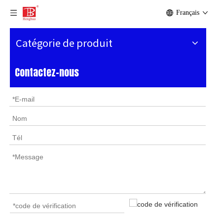
Français
Catégorie de produit
Contactez-nous