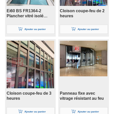
Ei60 BS FR1364-2
Cloison coupe-feu de 2
Plancher vitré isolé
heures
porteur pour le système
Ajouter au panier
Ajouter au panier
Cloison coupe-feu de 3
Panneau fixe avec
heures
vitrage résistant au feu
Ajouter au panier
Ajouter au panier