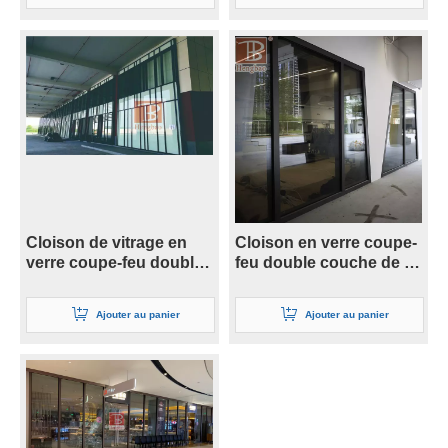
Cloison de vitrage en
Cloison en verre coupe-
verre coupe-feu double
feu double couche de 41
couche de 19 mm
mm
Ajouter au panier
Ajouter au panier