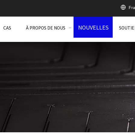
Fra
NOUVELLES
CAS
À PROPOS DE NOUS
SOUTIE