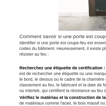
Comment savoir si une porte est coup
Identifier si une porte est coupe-feu est essen
codes du bâtiment. Heureusement, il existe pl
résister au feu :
Recherchez une étiquette de certification 
est de rechercher une étiquette ou une marque
le bord, le dessus ou le cadre de la charnière d
classement au feu, le fabricant et la date de 
ou Intertek, qui certifient la résistance au feu 
Vérifiez le matériau et la construction de la
de matériaux comme l'acier, le bois massif ou 