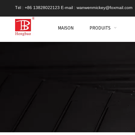
Tél : +86 13828022123 E-mail :
wanwenmickey@foxmail.com
MAISON
PRODUITS