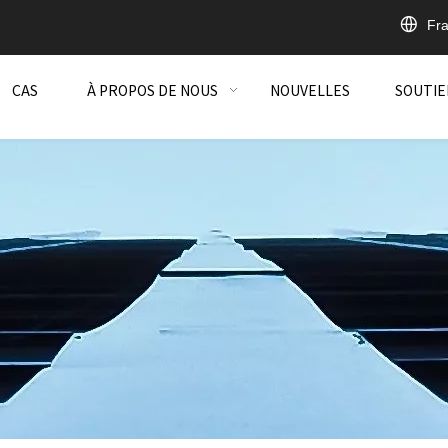
Fra
CAS
À PROPOS DE NOUS
NOUVELLES
SOUTIE