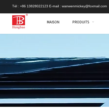
Tél : +86 13828022123 E-mail :
wanwenmickey@foxmail.com
MAISON
PRODUITS