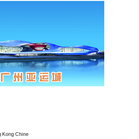
ng Kong Chine