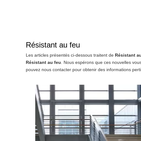
Résistant au feu
Les articles présentés ci-dessous traitent de
Résistant a
Résistant au feu
. Nous espérons que ces nouvelles vous 
pouvez nous contacter pour obtenir des informations pert