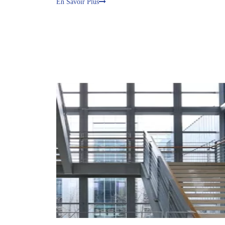
En Savoir Plus