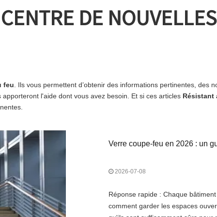
CENTRE DE NOUVELLES
u feu
. Ils vous permettent d’obtenir des informations pertinentes, des n
apporteront l'aide dont vous avez besoin. Et si ces articles
Résistant 
inentes.
Verre coupe-feu en 2026 : un gui
2026-07-08
Réponse rapide : Chaque bâtiment 
comment garder les espaces ouverts