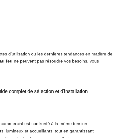
otes d’utilisation ou les dernières tendances en matière de
au feu
ne peuvent pas résoudre vos besoins, vous
de complet de sélection et d'installation
commercial est confronté à la même tension :
, lumineux et accueillants, tout en garantissant