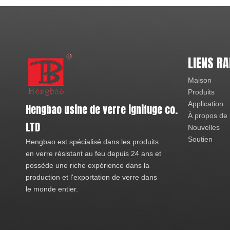
LIENS RA
Maison
Produits
Application
Hengbao usine de verre ignifuge co.
À propos de
LTD
Nouvelles
Soutien
Hengbao est spécialisé dans les produits
en verre résistant au feu depuis 24 ans et
possède une riche expérience dans la
production et l'exportation de verre dans
le monde entier.