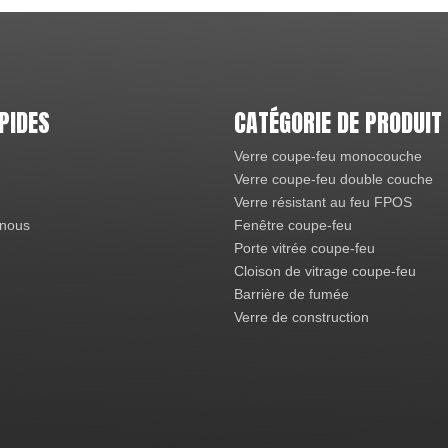
PIDES
CATÉGORIE DE PRODUIT
Verre coupe-feu monocouche
Verre coupe-feu double couche
Verre résistant au feu FPOS
 nous
Fenêtre coupe-feu
Porte vitrée coupe-feu
Cloison de vitrage coupe-feu
Barrière de fumée
Verre de construction