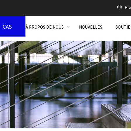
Fra
CAS
À PROPOS DE NOUS
NOUVELLES
SOUTIE