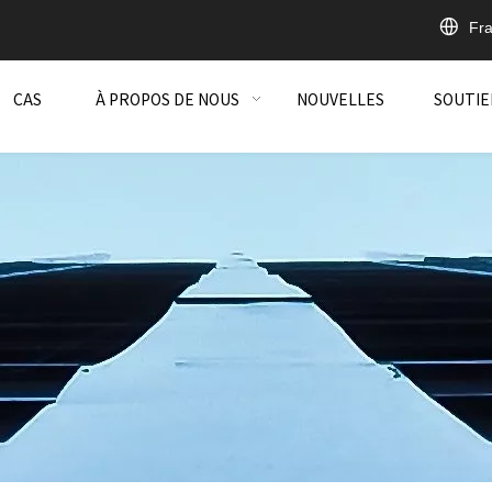
Fra
CAS
À PROPOS DE NOUS
NOUVELLES
SOUTIE