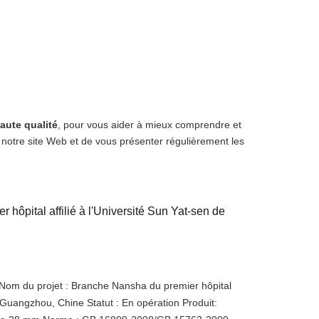
aute qualité
, pour vous aider à mieux comprendre et
otre site Web et de vous présenter régulièrement les
hôpital affilié à l'Université Sun Yat-sen de
 du projet : Branche Nansha du premier hôpital
de Guangzhou, Chine Statut : En opération Produit: