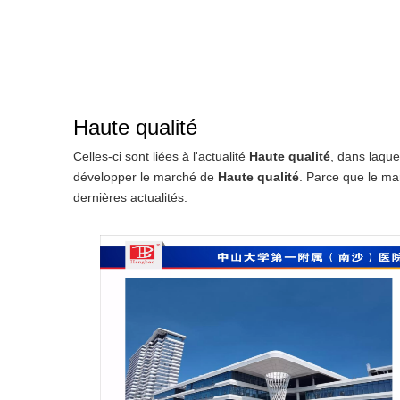
Haute qualité
Celles-ci sont liées à l'actualité
Haute qualité
, dans laque
développer le marché de
Haute qualité
. Parce que le m
dernières actualités.