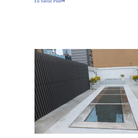
En Savoir Plus