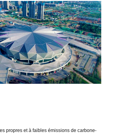
gies propres et à faibles émissions de carbone-