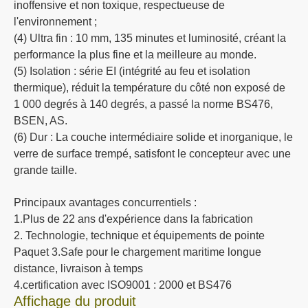
inoffensive et non toxique, respectueuse de
l'environnement ;
(4) Ultra fin : 10 mm, 135 minutes et luminosité, créant la
performance la plus fine et la meilleure au monde.
(5) Isolation : série EI (intégrité au feu et isolation
thermique), réduit la température du côté non exposé de
1 000 degrés à 140 degrés, a passé la norme BS476,
BSEN, AS.
(6) Dur : La couche intermédiaire solide et inorganique, le
verre de surface trempé, satisfont le concepteur avec une
grande taille.
Principaux avantages concurrentiels :
1.Plus de 22 ans d'expérience dans la fabrication
2. Technologie, technique et équipements de pointe
Paquet 3.Safe pour le chargement maritime longue
distance, livraison à temps
4.certification avec ISO9001 : 2000 et BS476
Affichage du produit