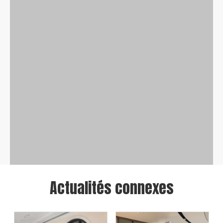
Actualités connexes