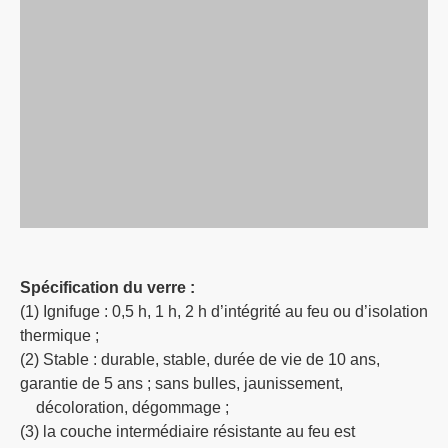
Spécification du verre :
(1) Ignifuge : 0,5 h, 1 h, 2 h d’intégrité au feu ou d’isolation
thermique ;
(2) Stable : durable, stable, durée de vie de 10 ans,
garantie de 5 ans ; sans bulles, jaunissement,
décoloration, dégommage ;
(3) la couche intermédiaire résistante au feu est