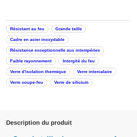
Résistant au feu
Grande taille
Cadre en acier inoxydable
Résistance exceptionnelle aux intempéries
Faible rayonnement
Intergité du feu
Verre d'isolation thermique
Verre intercalaire
Verre coupe-feu
Verre de silicium
Description du produit