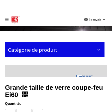
Français
Catégorie de produit
Grande taille de verre coupe-feu
Ei60
Quantité: