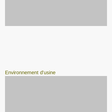
Environnement d'usine