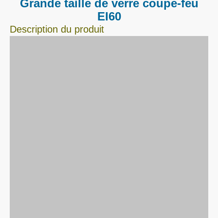
Grande taille de verre coupe-feu
EI60
Description du produit